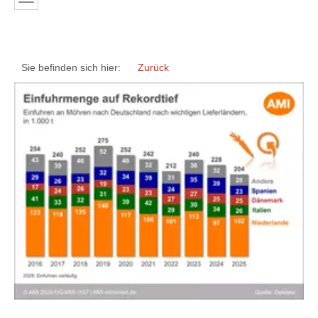
Sie befinden sich hier:
Zurück