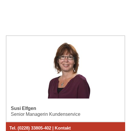
Susi Elfgen
Senior Managerin Kundenservice
Tel. (0228) 33805-402 | Kontakt