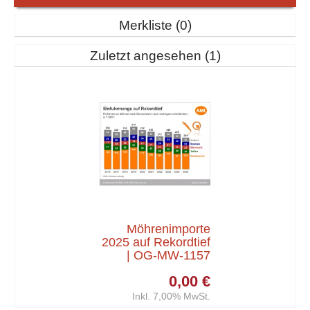
Merkliste
0
Zuletzt angesehen
1
Möhrenimporte
2025 auf Rekordtief
| OG-MW-1157
0,00 €
Inkl. 7,00% MwSt.