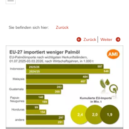
Sie befinden sich hier:
Zurück
Zurück
Weiter