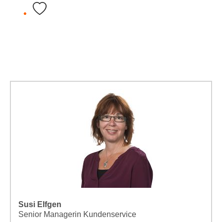
Susi Elfgen
Senior Managerin Kundenservice