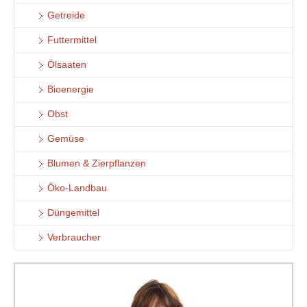
Getreide
Futtermittel
Ölsaaten
Bioenergie
Obst
Gemüse
Blumen & Zierpflanzen
Öko-Landbau
Düngemittel
Verbraucher