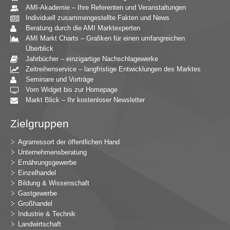
AMI-Akademie – Ihre Referenten und Veranstaltungen
Individuell zusammengestellte Fakten und News
Beratung durch die AMI Marktexperten
AMI Markt Charts – Grafiken für einen umfangreichen
Überblick
Jahrbücher – einzigartige Nachschlagewerke
Zeitreihenservice – langfristige Entwicklungen des Marktes
Seminare und Vorträge
Vom Widget bis zur Homepage
Markt Blick – Ihr kostenloser Newsletter
Zielgruppen
Agrarressort der öffentlichen Hand
Unternehmensberatung
Ernährungsgewerbe
Einzelhandel
Bildung & Wissenschaft
Gastgewerbe
Großhandel
Industrie & Technik
Landwirtschaft