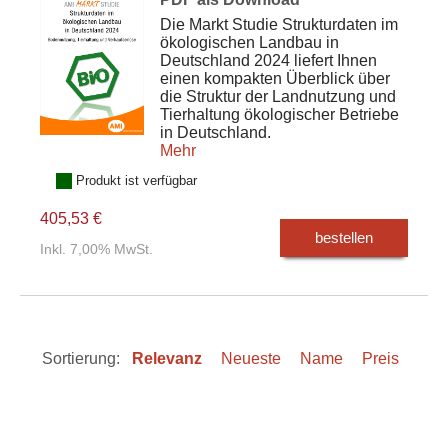
Die Markt Studie Strukturdaten im
ökologischen Landbau in
Deutschland 2024 liefert Ihnen
einen kompakten Überblick über
die Struktur der Landnutzung und
Tierhaltung ökologischer Betriebe
in Deutschland.
Mehr
Produkt ist verfügbar
405,53 €
bestellen
Inkl. 7,00% MwSt.
Sortierung:
Relevanz
Neueste
Name
Preis