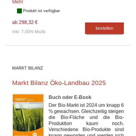
Mehr
Produkt ist verfügbar
ab 298,32 €
bestellen
Inkl. 7,00% MwSt.
MARKT BILANZ
Markt Bilanz Öko-Landbau 2025
Buch oder E-Book
Der Bio-Markt ist 2024 um knapp 6
% gewachsen. Gleichzeitig steigen
die Bio-Fläche und die Bio-
Produktion kaum noch.
Verschiedene Bio-Produkte sind
knapp geworden und werden sich