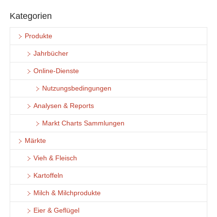
Kategorien
Produkte
Jahrbücher
Online-Dienste
Nutzungsbedingungen
Analysen & Reports
Markt Charts Sammlungen
Märkte
Vieh & Fleisch
Kartoffeln
Milch & Milchprodukte
Eier & Geflügel