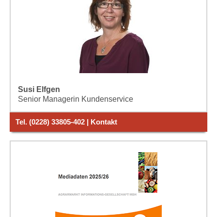
Susi Elfgen
Senior Managerin Kundenservice
Tel. (0228) 33805-402 | Kontakt