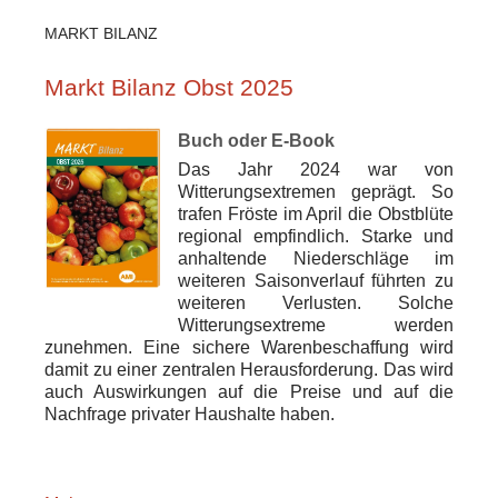
MARKT BILANZ
Markt Bilanz Obst 2025
Buch oder E-Book
Das Jahr 2024 war von
Witterungsextremen geprägt. So
trafen Fröste im April die Obstblüte
regional empfindlich. Starke und
anhaltende Niederschläge im
weiteren Saisonverlauf führten zu
weiteren Verlusten. Solche
Witterungsextreme werden
zunehmen. Eine sichere Warenbeschaffung wird
damit zu einer zentralen Herausforderung. Das wird
auch Auswirkungen auf die Preise und auf die
Nachfrage privater Haushalte haben.