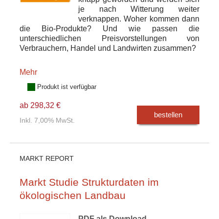
je nach Witterung weiter
verknappen. Woher kommen dann
die Bio-Produkte? Und wie passen die
unterschiedlichen Preisvorstellungen von
Verbrauchern, Handel und Landwirten zusammen?
Mehr
Produkt ist verfügbar
ab 298,32 €
bestellen
Inkl. 7,00% MwSt.
MARKT REPORT
Markt Studie Strukturdaten im
ökologischen Landbau
PDF als Download