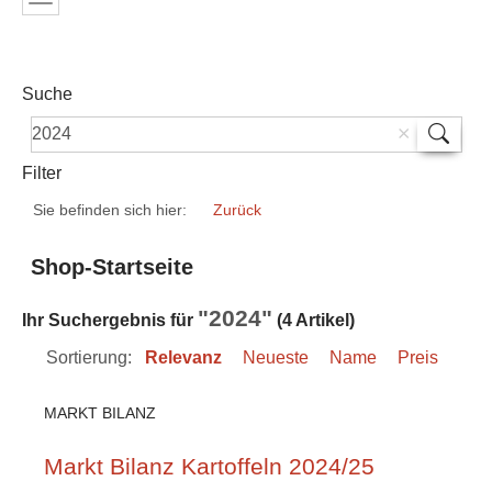
Suche
Filter
Sie befinden sich hier:
Zurück
Shop-Startseite
"2024"
Ihr Suchergebnis für
(4 Artikel)
Sortierung:
Relevanz
Neueste
Name
Preis
MARKT BILANZ
Markt Bilanz Kartoffeln 2024/25