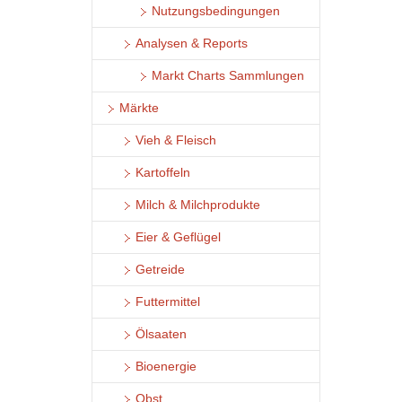
Nutzungsbedingungen
Analysen & Reports
Markt Charts Sammlungen
Märkte
Vieh & Fleisch
Kartoffeln
Milch & Milchprodukte
Eier & Geflügel
Getreide
Futtermittel
Ölsaaten
Bioenergie
Obst