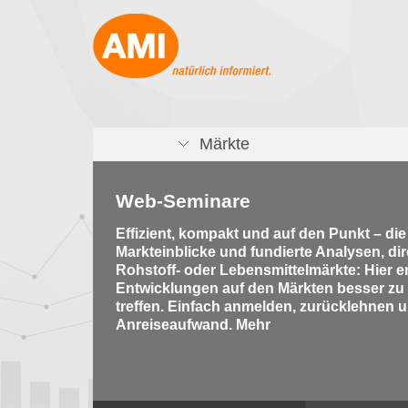
Märkte
Web-Seminare
Effizient, kompakt und auf den Punkt – di
Markteinblicke und fundierte Analysen, di
Rohstoff- oder Lebensmittelmärkte: Hier e
Entwicklungen auf den Märkten besser zu
treffen. Einfach anmelden, zurücklehnen u
Anreiseaufwand. Mehr