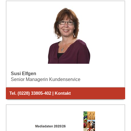
Susi Elfgen
Senior Managerin Kundenservice
Tel. (0228) 33805-402 | Kontakt