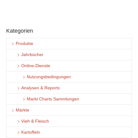
Kategorien
Produkte
Jahrbücher
Online-Dienste
Nutzungsbedingungen
Analysen & Reports
Markt Charts Sammlungen
Märkte
Vieh & Fleisch
Kartoffeln