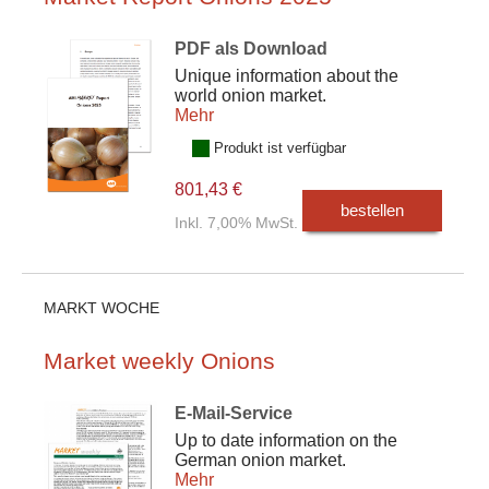
PDF als Download
Unique information about the
world onion market.
Mehr
Produkt ist verfügbar
801,43 €
bestellen
Inkl. 7,00% MwSt.
MARKT WOCHE
Market weekly Onions
E-Mail-Service
Up to date information on the
German onion market.
Mehr