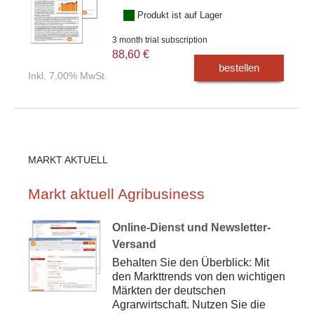
Produkt ist auf Lager
3 month trial subscription
88,60 €
bestellen
Inkl. 7,00% MwSt.
MARKT AKTUELL
Markt aktuell Agribusiness
Online-Dienst und Newsletter-
Versand
Behalten Sie den Überblick: Mit
den Markttrends von den wichtigen
Märkten der deutschen
Agrarwirtschaft. Nutzen Sie die