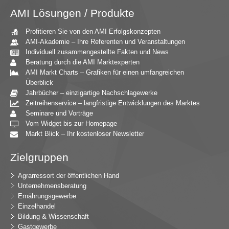
AMI Lösungen / Produkte
Profitieren Sie von den AMI Erfolgskonzepten
AMI-Akademie – Ihre Referenten und Veranstaltungen
Individuell zusammengestellte Fakten und News
Beratung durch die AMI Marktexperten
AMI Markt Charts – Grafiken für einen umfangreichen
Überblick
Jahrbücher – einzigartige Nachschlagewerke
Zeitreihenservice – langfristige Entwicklungen des Marktes
Seminare und Vorträge
Vom Widget bis zur Homepage
Markt Blick – Ihr kostenloser Newsletter
Zielgruppen
Agrarressort der öffentlichen Hand
Unternehmensberatung
Ernährungsgewerbe
Einzelhandel
Bildung & Wissenschaft
Gastgewerbe