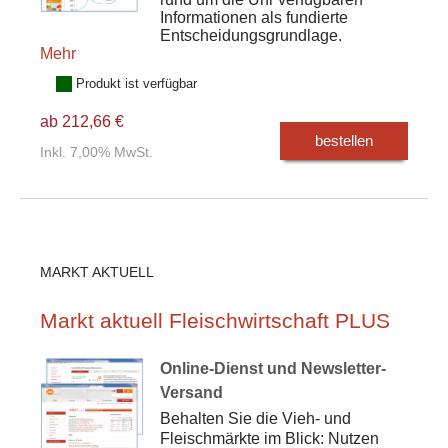
Informationen als fundierte
Entscheidungsgrundlage.
Mehr
Produkt ist verfügbar
ab 212,66 €
bestellen
Inkl. 7,00% MwSt.
MARKT AKTUELL
Markt aktuell Fleischwirtschaft PLUS
Online-Dienst und Newsletter-
Versand
Behalten Sie die Vieh- und
Fleischmärkte im Blick: Nutzen