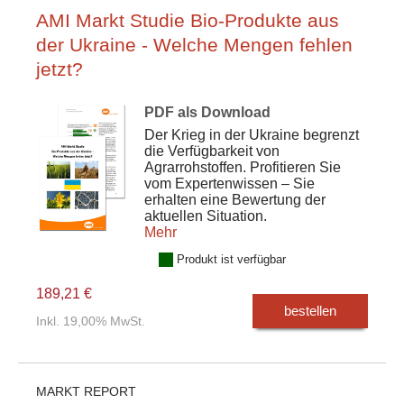
AMI Markt Studie Bio-Produkte aus
der Ukraine - Welche Mengen fehlen
jetzt?
PDF als Download
Der Krieg in der Ukraine begrenzt
die Verfügbarkeit von
Agrarrohstoffen. Profitieren Sie
vom Expertenwissen – Sie
erhalten eine Bewertung der
aktuellen Situation.
Mehr
Produkt ist verfügbar
189,21 €
bestellen
Inkl. 19,00% MwSt.
MARKT REPORT