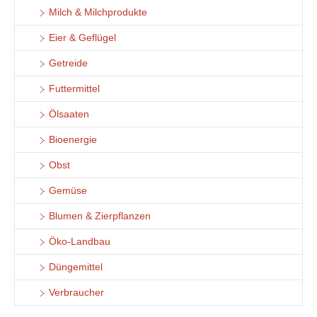
Milch & Milchprodukte
Eier & Geflügel
Getreide
Futtermittel
Ölsaaten
Bioenergie
Obst
Gemüse
Blumen & Zierpflanzen
Öko-Landbau
Düngemittel
Verbraucher