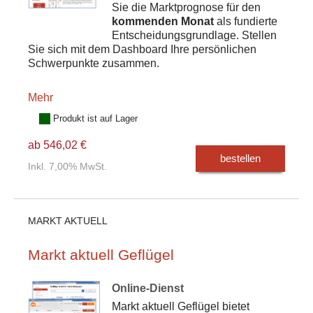
Sie die Marktprognose für den
kommenden Monat
als fundierte
Entscheidungsgrundlage. Stellen
Sie sich mit dem Dashboard Ihre persönlichen
Schwerpunkte zusammen.
Mehr
Produkt ist auf Lager
ab 546,02 €
bestellen
Inkl. 7,00% MwSt.
MARKT AKTUELL
Markt aktuell Geflügel
Online-Dienst
Markt aktuell Geflügel bietet