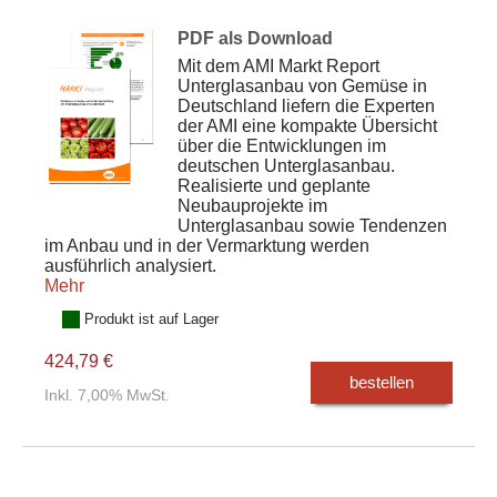
PDF als Download
Mit dem AMI Markt Report
Unterglasanbau von Gemüse in
Deutschland liefern die Experten
der AMI eine kompakte Übersicht
über die Entwicklungen im
deutschen Unterglasanbau.
Realisierte und geplante
Neubauprojekte im
Unterglasanbau sowie Tendenzen
im Anbau und in der Vermarktung werden
ausführlich analysiert.
Mehr
Produkt ist auf Lager
424,79 €
bestellen
Inkl. 7,00% MwSt.