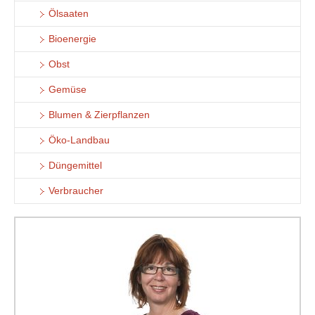
Ölsaaten
Bioenergie
Obst
Gemüse
Blumen & Zierpflanzen
Öko-Landbau
Düngemittel
Verbraucher