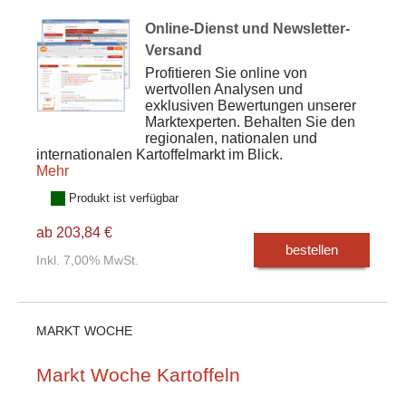
Online-Dienst und Newsletter-
Versand
Profitieren Sie online von
wertvollen Analysen und
exklusiven Bewertungen unserer
Marktexperten. Behalten Sie den
regionalen, nationalen und
internationalen Kartoffelmarkt im Blick.
Mehr
Produkt ist verfügbar
ab 203,84 €
bestellen
Inkl. 7,00% MwSt.
MARKT WOCHE
Markt Woche Kartoffeln