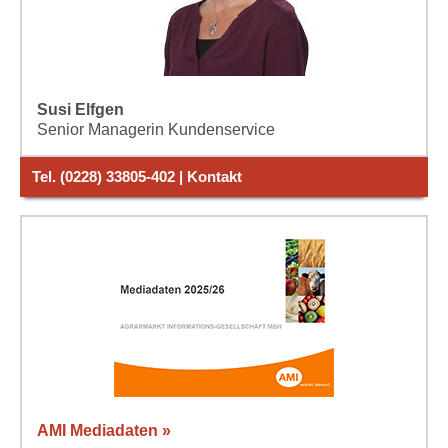
Susi Elfgen
Senior Managerin Kundenservice
Tel. (0228) 33805-402 | Kontakt
AMI Mediadaten »