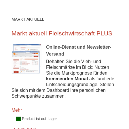
MARKT AKTUELL
Markt aktuell Fleischwirtschaft PLUS
Online-Dienst und Newsletter-
Versand
Behalten Sie die Vieh- und
Fleischmärkte im Blick: Nutzen
Sie die Marktprognose für den
kommenden Monat
als fundierte
Entscheidungsgrundlage. Stellen
Sie sich mit dem Dashboard Ihre persönlichen
Schwerpunkte zusammen.
Mehr
Produkt ist auf Lager