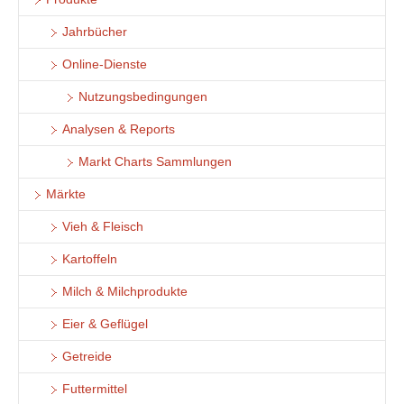
Jahrbücher
Online-Dienste
Nutzungsbedingungen
Analysen & Reports
Markt Charts Sammlungen
Märkte
Vieh & Fleisch
Kartoffeln
Milch & Milchprodukte
Eier & Geflügel
Getreide
Futtermittel