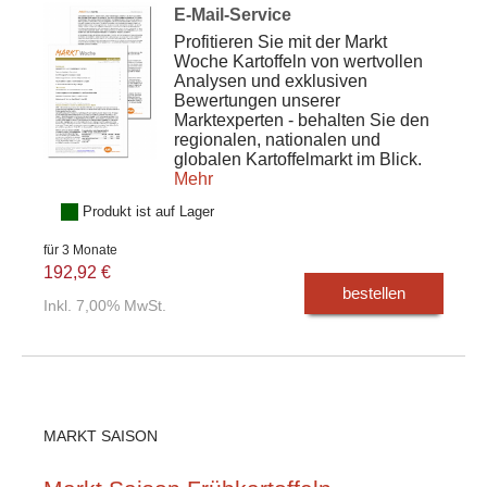
E-Mail-Service
Profitieren Sie mit der Markt
Woche Kartoffeln von wertvollen
Analysen und exklusiven
Bewertungen unserer
Marktexperten - behalten Sie den
regionalen, nationalen und
globalen Kartoffelmarkt im Blick.
Mehr
Produkt ist auf Lager
für 3 Monate
192,92 €
bestellen
Inkl. 7,00% MwSt.
MARKT SAISON