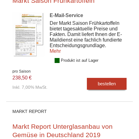
Markt Saison Frühkartoffeln
E-Mail-Service
Der Markt Saison Frühkartoffeln
bietet tagesaktuelle Preise und
Fakten. Damit liefert Ihnen der E-
Maildienst eine fachlich fundierte
Entscheidungsgrundlage.
Mehr
Produkt ist auf Lager
pro Saison
238,50 €
bestellen
Inkl. 7,00% MwSt.
MARKT REPORT
Markt Report Unterglasanbau von
Gemüse in Deutschland 2019