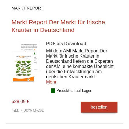
MARKT REPORT
Markt Report Der Markt für frische
Kräuter in Deutschland
PDF als Download
Mit dem AMI Markt Report Der
Markt für frische Kräuter in
Deutschland liefern die Experten
der AMI eine kompakte Übersicht
über die Entwicklungen am
deutschen Kräutermarkt.
Mehr
Produkt ist auf Lager
628,09 €
bestellen
Inkl. 7,00% MwSt.