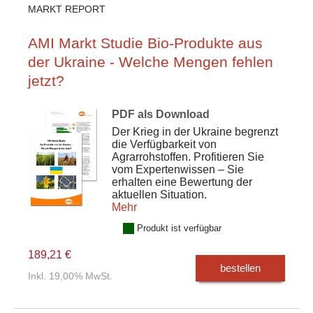
MARKT REPORT
AMI Markt Studie Bio-Produkte aus
der Ukraine - Welche Mengen fehlen
jetzt?
PDF als Download
Der Krieg in der Ukraine begrenzt
die Verfügbarkeit von
Agrarrohstoffen. Profitieren Sie
vom Expertenwissen – Sie
erhalten eine Bewertung der
aktuellen Situation.
Mehr
Produkt ist verfügbar
189,21 €
bestellen
Inkl. 19,00% MwSt.