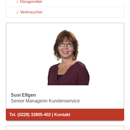
Düngemittel
Verbraucher
Susi Elfgen
Senior Managerin Kundenservice
Tel. (0228) 33805-402 | Kontakt