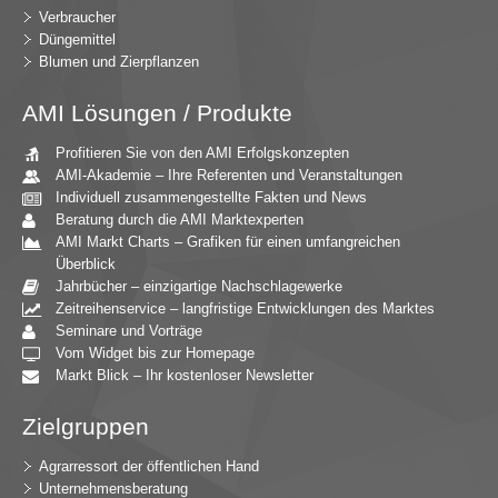
Verbraucher
Düngemittel
Blumen und Zierpflanzen
AMI Lösungen / Produkte
Profitieren Sie von den AMI Erfolgskonzepten
AMI-Akademie – Ihre Referenten und Veranstaltungen
Individuell zusammengestellte Fakten und News
Beratung durch die AMI Marktexperten
AMI Markt Charts – Grafiken für einen umfangreichen
Überblick
Jahrbücher – einzigartige Nachschlagewerke
Zeitreihenservice – langfristige Entwicklungen des Marktes
Seminare und Vorträge
Vom Widget bis zur Homepage
Markt Blick – Ihr kostenloser Newsletter
Zielgruppen
Agrarressort der öffentlichen Hand
Unternehmensberatung