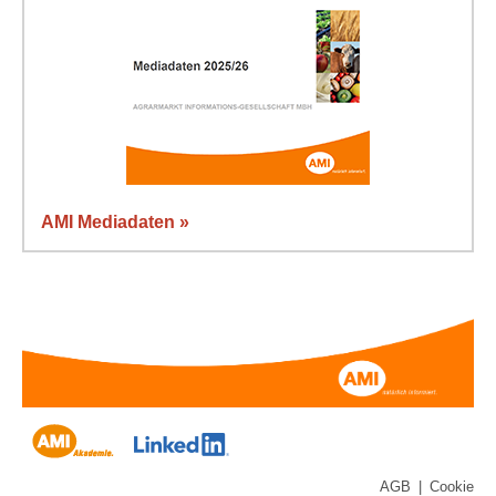
AMI Mediadaten »
AGB
|
Cookie