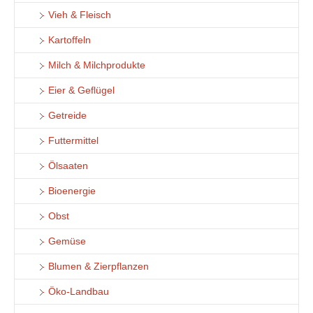
Vieh & Fleisch
Kartoffeln
Milch & Milchprodukte
Eier & Geflügel
Getreide
Futtermittel
Ölsaaten
Bioenergie
Obst
Gemüse
Blumen & Zierpflanzen
Öko-Landbau