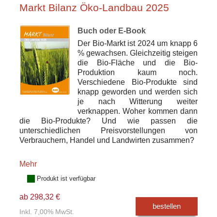
Markt Bilanz Öko-Landbau 2025
Buch oder E-Book
Der Bio-Markt ist 2024 um knapp 6
% gewachsen. Gleichzeitig steigen
die Bio-Fläche und die Bio-
Produktion kaum noch.
Verschiedene Bio-Produkte sind
knapp geworden und werden sich
je nach Witterung weiter
verknappen. Woher kommen dann
die Bio-Produkte? Und wie passen die
unterschiedlichen Preisvorstellungen von
Verbrauchern, Handel und Landwirten zusammen?
Mehr
Produkt ist verfügbar
ab 298,32 €
bestellen
Inkl. 7,00% MwSt.