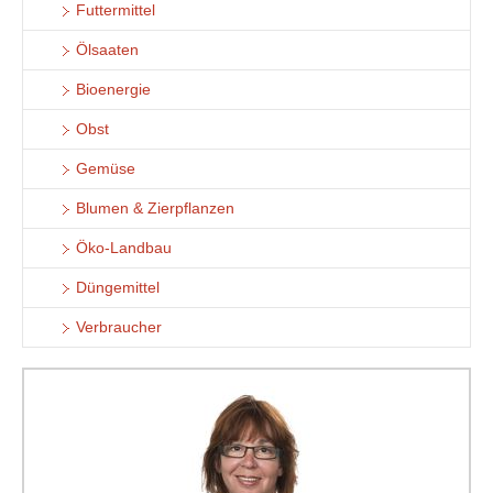
Futtermittel
Ölsaaten
Bioenergie
Obst
Gemüse
Blumen & Zierpflanzen
Öko-Landbau
Düngemittel
Verbraucher