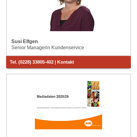
Susi Elfgen
Senior Managerin Kundenservice
Tel. (0228) 33805-402 | Kontakt