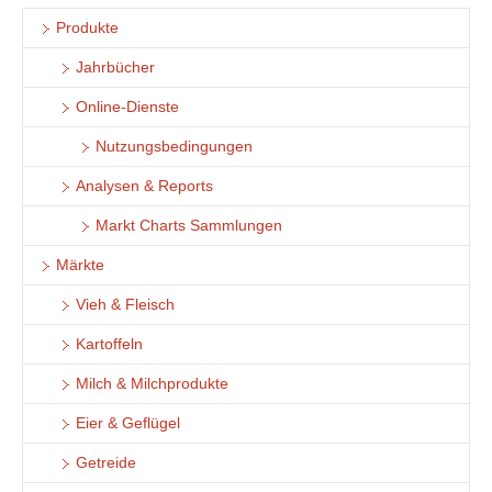
Produkte
Jahrbücher
Online-Dienste
Nutzungsbedingungen
Analysen & Reports
Markt Charts Sammlungen
Märkte
Vieh & Fleisch
Kartoffeln
Milch & Milchprodukte
Eier & Geflügel
Getreide