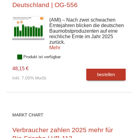
Deutschland | OG-556
(AMI) – Nach zwei schwachen
Erntejahren blicken die deutschen
Baumobstproduzenten auf eine
reichliche Ernte im Jahr 2025
zurück.
Mehr
Produkt ist verfügbar
48,15 €
bestellen
Inkl. 7,00% MwSt.
MARKT CHART
Verbraucher zahlen 2025 mehr für