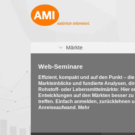
Märkte
Web-Seminare
Effizient, kompakt und auf den Punkt – di
Markteinblicke und fundierte Analysen, di
Rohstoff- oder Lebensmittelmärkte: Hier e
Entwicklungen auf den Märkten besser zu
treffen. Einfach anmelden, zurücklehnen u
Anreiseaufwand. Mehr