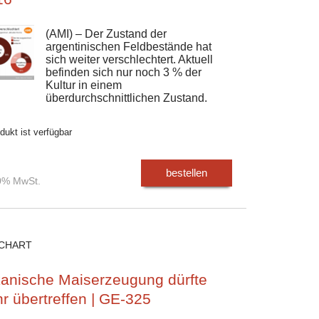
(AMI) – Der Zustand der
argentinischen Feldbestände hat
sich weiter verschlechtert. Aktuell
befinden sich nur noch 3 % der
Kultur in einem
überdurchschnittlichen Zustand.
dukt ist verfügbar
bestellen
00% MwSt.
CHART
anische Maiserzeugung dürfte
hr übertreffen | GE-325