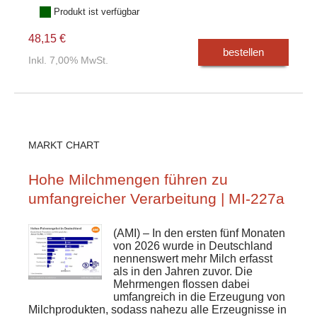
Produkt ist verfügbar
48,15 €
bestellen
Inkl. 7,00% MwSt.
MARKT CHART
Hohe Milchmengen führen zu
umfangreicher Verarbeitung | MI-227a
(AMI) – In den ersten fünf Monaten
von 2026 wurde in Deutschland
nennenswert mehr Milch erfasst
als in den Jahren zuvor. Die
Mehrmengen flossen dabei
umfangreich in die Erzeugung von
Milchprodukten, sodass nahezu alle Erzeugnisse in