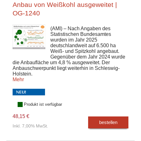
Anbau von Weißkohl ausgeweitet |
OG-1240
(AMI) – Nach Angaben des
Statistischen Bundesamtes
wurden im Jahr 2025
deutschlandweit auf 6.500 ha
Weiß- und Spitzkohl angebaut.
Gegenüber dem Jahr 2024 wurde
die Anbaufläche um 4,8 % ausgeweitet. Der
Anbauschwerpunkt liegt weiterhin in Schleswig-
Holstein.
Mehr
Produkt ist verfügbar
48,15 €
bestellen
Inkl. 7,00% MwSt.