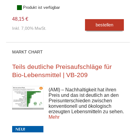
Produkt ist verfügbar
48,15 €
bestellen
Inkl. 7,00% MwSt.
MARKT CHART
Teils deutliche Preisaufschläge für
Bio-Lebensmittel | VB-209
(AMI) – Nachhaltigkeit hat ihren
Preis und das ist deutlich an den
Preisunterschieden zwischen
konventionell und ökologisch
erzeugten Lebensmitteln zu sehen.
Mehr