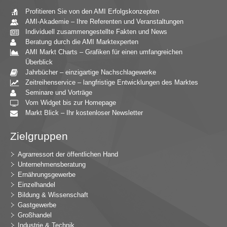
Profitieren Sie von den AMI Erfolgskonzepten
AMI-Akademie – Ihre Referenten und Veranstaltungen
Individuell zusammengestellte Fakten und News
Beratung durch die AMI Marktexperten
AMI Markt Charts – Grafiken für einen umfangreichen
Überblick
Jahrbücher – einzigartige Nachschlagewerke
Zeitreihenservice – langfristige Entwicklungen des Marktes
Seminare und Vorträge
Vom Widget bis zur Homepage
Markt Blick – Ihr kostenloser Newsletter
Zielgruppen
Agrarressort der öffentlichen Hand
Unternehmensberatung
Ernährungsgewerbe
Einzelhandel
Bildung & Wissenschaft
Gastgewerbe
Großhandel
Industrie & Technik