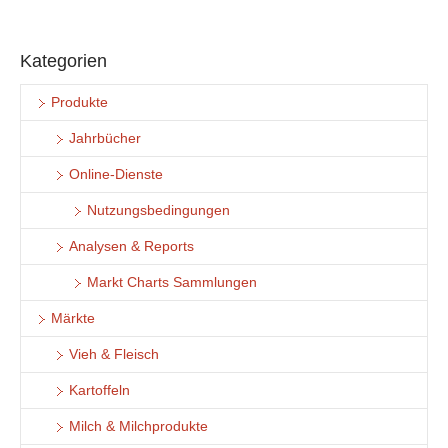
Kategorien
Produkte
Jahrbücher
Online-Dienste
Nutzungsbedingungen
Analysen & Reports
Markt Charts Sammlungen
Märkte
Vieh & Fleisch
Kartoffeln
Milch & Milchprodukte