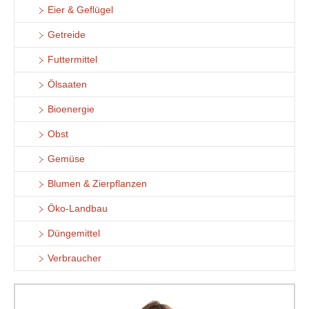
Eier & Geflügel
Getreide
Futtermittel
Ölsaaten
Bioenergie
Obst
Gemüse
Blumen & Zierpflanzen
Öko-Landbau
Düngemittel
Verbraucher