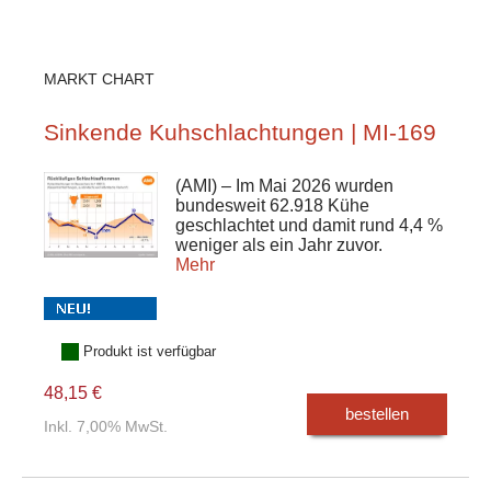
MARKT CHART
Sinkende Kuhschlachtungen | MI-169
(AMI) – Im Mai 2026 wurden
bundesweit 62.918 Kühe
geschlachtet und damit rund 4,4 %
weniger als ein Jahr zuvor.
Mehr
Produkt ist verfügbar
48,15 €
bestellen
Inkl. 7,00% MwSt.