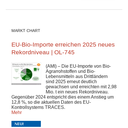
MARKT CHART
EU-Bio-Importe erreichen 2025 neues
Rekordniveau | OL-745
(AMI) – Die EU-Importe von Bio-
Agrarrohstoffen und Bio-
Lebensmitteln aus Drittländern
sind 2025 erneut deutlich
gewachsen und erreichten mit 2,98
Mio. t ein neues Rekordniveau.
Gegenüber 2024 entspricht dies einem Anstieg um
12,8 %, so die aktuellen Daten des EU-
Kontrollsystems TRACES.
Mehr