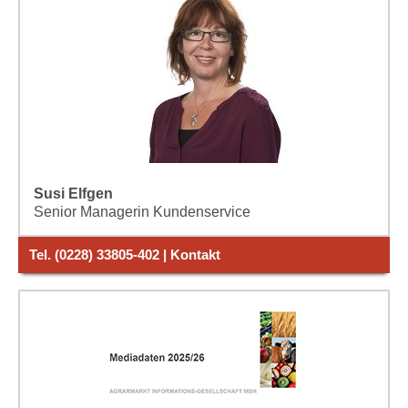
Susi Elfgen
Senior Managerin Kundenservice
Tel. (0228) 33805-402 | Kontakt