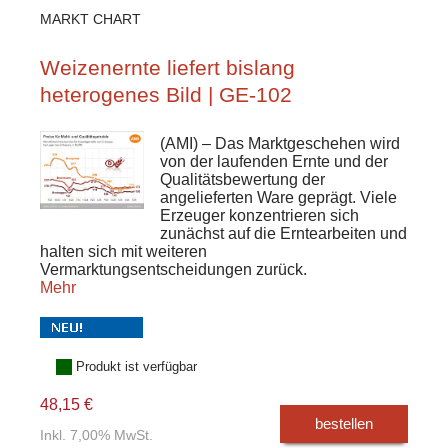
MARKT CHART
Weizenernte liefert bislang
heterogenes Bild | GE-102
(AMI) – Das Marktgeschehen wird
von der laufenden Ernte und der
Qualitätsbewertung der
angelieferten Ware geprägt. Viele
Erzeuger konzentrieren sich
zunächst auf die Erntearbeiten und
halten sich mit weiteren
Vermarktungsentscheidungen zurück.
Mehr
Produkt ist verfügbar
48,15 €
bestellen
Inkl. 7,00% MwSt.