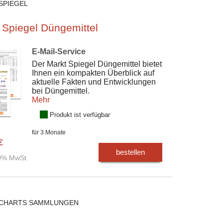
SPIEGEL
 Spiegel Düngemittel
E-Mail-Service
Der Markt Spiegel Düngemittel bietet
Ihnen ein kompakten Überblick auf
aktuelle Fakten und Entwicklungen
bei Düngemittel.
Mehr
Produkt ist verfügbar
für 3 Monate
€
bestellen
00% MwSt.
CHARTS SAMMLUNGEN