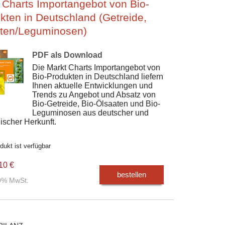
 Charts Importangebot von Bio-
kten in Deutschland (Getreide,
ten/Leguminosen)
PDF als Download
Die Markt Charts Importangebot von
Bio-Produkten in Deutschland liefern
Ihnen aktuelle Entwicklungen und
Trends zu Angebot und Absatz von
Bio-Getreide, Bio-Ölsaaten und Bio-
Leguminosen aus deutscher und
ischer Herkunft.
dukt ist verfügbar
10 €
bestellen
00% MwSt.