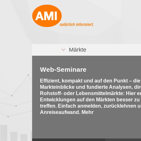
Märkte
Web-Seminare
Effizient, kompakt und auf den Punkt – di
Markteinblicke und fundierte Analysen, di
Rohstoff- oder Lebensmittelmärkte: Hier e
Entwicklungen auf den Märkten besser zu
treffen. Einfach anmelden, zurücklehnen u
Anreiseaufwand. Mehr