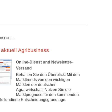
AKTUELL
 aktuell Agribusiness
Online-Dienst und Newsletter-
Versand
Behalten Sie den Überblick: Mit den
Markttrends von den wichtigen
Märkten der deutschen
Agrarwirtschaft. Nutzen Sie die
Marktprognose für den kommenden
ls fundierte Entscheidungsgrundlage.