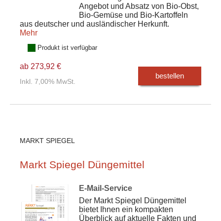
Angebot und Absatz von Bio-Obst,
Bio-Gemüse und Bio-Kartoffeln
aus deutscher und ausländischer Herkunft.
Mehr
Produkt ist verfügbar
ab 273,92 €
bestellen
Inkl. 7,00% MwSt.
MARKT SPIEGEL
Markt Spiegel Düngemittel
E-Mail-Service
Der Markt Spiegel Düngemittel
bietet Ihnen ein kompakten
Überblick auf aktuelle Fakten und