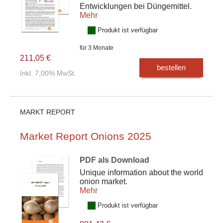
Entwicklungen bei Düngemittel.
Mehr
Produkt ist verfügbar
für 3 Monate
211,05 €
bestellen
Inkl. 7,00% MwSt.
MARKT REPORT
Market Report Onions 2025
PDF als Download
Unique information about the world
onion market.
Mehr
Produkt ist verfügbar