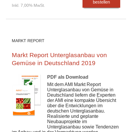
bestellen
Inkl. 7,00% MwSt.
MARKT REPORT
Markt Report Unterglasanbau von
Gemüse in Deutschland 2019
PDF als Download
Mit dem AMI Markt Report
Unterglasanbau von Gemüse in
Deutschland liefern die Experten
der AMI eine kompakte Übersicht
über die Entwicklungen im
deutschen Unterglasanbau.
Realisierte und geplante
Neubauprojekte im
Unterglasanbau sowie Tendenzen