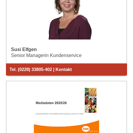
Susi Elfgen
Senior Managerin Kundenservice
Tel. (0228) 33805-402 | Kontakt