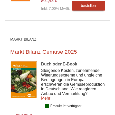
801,43 €
bestellen
Inkl. 7,00% MwSt.
MARKT BILANZ
Markt Bilanz Gemüse 2025
Buch oder E-Book
Steigende Kosten, zunehmende
Witterungsextreme und ungleiche
Bedingungen in Europa
erschweren die Gemüseproduktion
in Deutschland. Wie reagieren
Anbau und Vermarktung?
Mehr
Produkt ist verfügbar