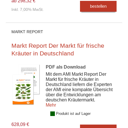
ab 298,32 €
bestellen
Inkl. 7,00% MwSt.
MARKT REPORT
Markt Report Der Markt für frische
Kräuter in Deutschland
PDF als Download
Mit dem AMI Markt Report Der
Markt für frische Kräuter in
Deutschland liefern die Experten
der AMI eine kompakte Übersicht
über die Entwicklungen am
deutschen Kräutermarkt.
Mehr
Produkt ist auf Lager
628,09 €