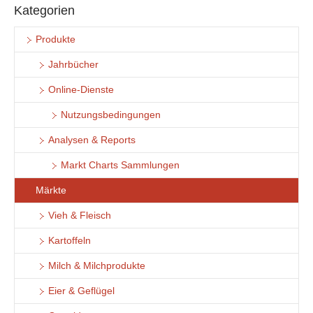
Kategorien
Produkte
Jahrbücher
Online-Dienste
Nutzungsbedingungen
Analysen & Reports
Markt Charts Sammlungen
Märkte
Vieh & Fleisch
Kartoffeln
Milch & Milchprodukte
Eier & Geflügel