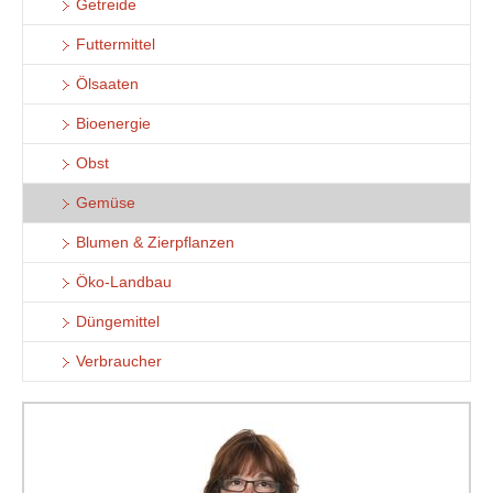
Getreide
Futtermittel
Ölsaaten
Bioenergie
Obst
Gemüse
Blumen & Zierpflanzen
Öko-Landbau
Düngemittel
Verbraucher