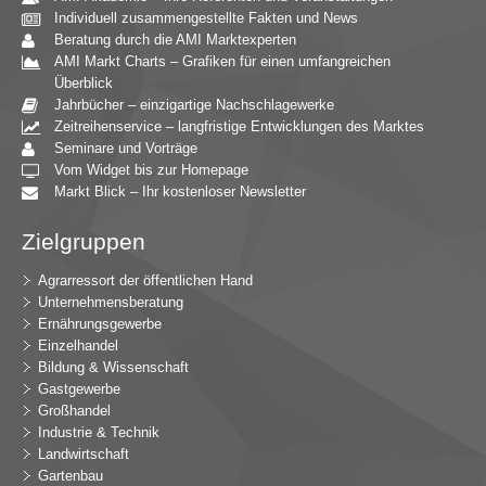
Individuell zusammengestellte Fakten und News
Beratung durch die AMI Marktexperten
AMI Markt Charts – Grafiken für einen umfangreichen
Überblick
Jahrbücher – einzigartige Nachschlagewerke
Zeitreihenservice – langfristige Entwicklungen des Marktes
Seminare und Vorträge
Vom Widget bis zur Homepage
Markt Blick – Ihr kostenloser Newsletter
Zielgruppen
Agrarressort der öffentlichen Hand
Unternehmensberatung
Ernährungsgewerbe
Einzelhandel
Bildung & Wissenschaft
Gastgewerbe
Großhandel
Industrie & Technik
Landwirtschaft
Gartenbau