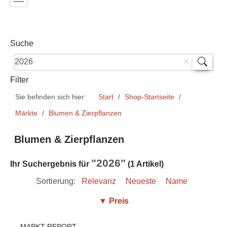
Suche
Filter
Sie befinden sich hier:
Start
Shop-Startseite
Märkte
Blumen & Zierpflanzen
Blumen & Zierpflanzen
"2026"
Ihr Suchergebnis für
(1 Artikel)
Sortierung:
Relevanz
Neueste
Name
▼ Preis
MARKT REPORT