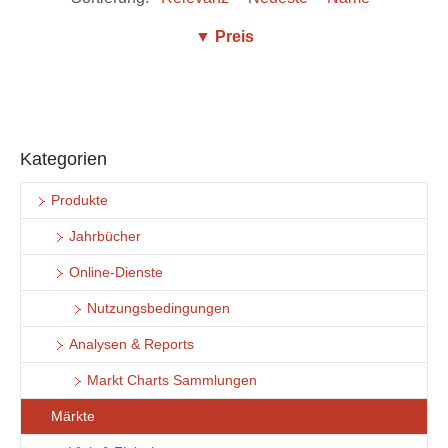
▼ Preis
Kategorien
Produkte
Jahrbücher
Online-Dienste
Nutzungsbedingungen
Analysen & Reports
Markt Charts Sammlungen
Märkte