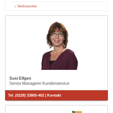
Verbraucher
Susi Elfgen
Senior Managerin Kundenservice
Tel. (0228) 33805-402 | Kontakt