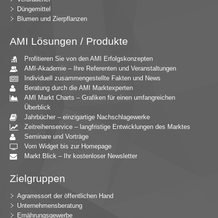
Düngemittel
Blumen und Zierpflanzen
AMI Lösungen / Produkte
Profitieren Sie von den AMI Erfolgskonzepten
AMI-Akademie – Ihre Referenten und Veranstaltungen
Individuell zusammengestellte Fakten und News
Beratung durch die AMI Marktexperten
AMI Markt Charts – Grafiken für einen umfangreichen
Überblick
Jahrbücher – einzigartige Nachschlagewerke
Zeitreihenservice – langfristige Entwicklungen des Marktes
Seminare und Vorträge
Vom Widget bis zur Homepage
Markt Blick – Ihr kostenloser Newsletter
Zielgruppen
Agrarressort der öffentlichen Hand
Unternehmensberatung
Ernährungsgewerbe