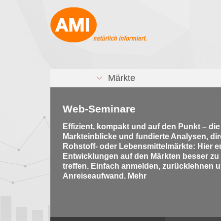
Märkte
Web-Seminare
Effizient, kompakt und auf den Punkt – di
Markteinblicke und fundierte Analysen, di
Rohstoff- oder Lebensmittelmärkte: Hier e
Entwicklungen auf den Märkten besser zu
treffen. Einfach anmelden, zurücklehnen u
Anreiseaufwand. Mehr