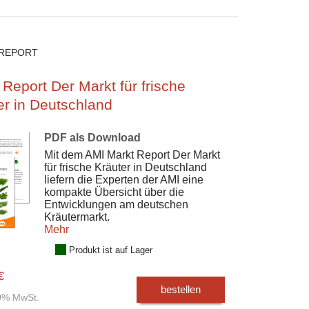
REPORT
 Report Der Markt für frische
er in Deutschland
PDF als Download
Mit dem AMI Markt Report Der Markt
für frische Kräuter in Deutschland
liefern die Experten der AMI eine
kompakte Übersicht über die
Entwicklungen am deutschen
Kräutermarkt.
Mehr
Produkt ist auf Lager
€
bestellen
00% MwSt.