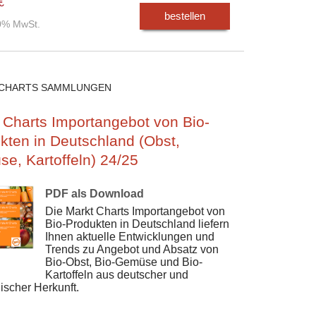
€
bestellen
00% MwSt.
CHARTS SAMMLUNGEN
 Charts Importangebot von Bio-
kten in Deutschland (Obst,
e, Kartoffeln) 24/25
PDF als Download
Die Markt Charts Importangebot von
Bio-Produkten in Deutschland liefern
Ihnen aktuelle Entwicklungen und
Trends zu Angebot und Absatz von
Bio-Obst, Bio-Gemüse und Bio-
Kartoffeln aus deutscher und
ischer Herkunft.