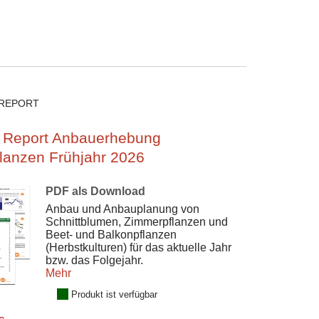
REPORT
 Report Anbauerhebung
flanzen Frühjahr 2026
PDF als Download
Anbau und Anbauplanung von
Schnittblumen, Zimmerpflanzen und
Beet- und Balkonpflanzen
(Herbstkulturen) für das aktuelle Jahr
bzw. das Folgejahr.
Mehr
Produkt ist verfügbar