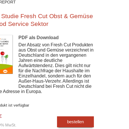
REPORT
 Studie Fresh Cut Obst & Gemüse
od Service Sektor
PDF als Download
Der Absatz von Fresh Cut Produkten
aus Obst und Gemüse verzeichnet in
Deutschland in den vergangenen
Jahren eine deutliche
Aufwärtstendenz. Dies gilt nicht nur
für die Nachfrage der Haushalte im
Einzelhandel, sondern auch für den
Außer-Haus-Verzehr. Allerdings ist
Deutschland bei Fresh Cut nicht die
e Adresse in Europa.
dukt ist verfügbar
€
bestellen
00% MwSt.