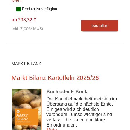
Mehr
Produkt ist verfügbar
ab 298,32 €
bestellen
Inkl. 7,00% MwSt.
MARKT BILANZ
Markt Bilanz Kartoffeln 2025/26
Buch oder E-Book
Der Kartoffelmarkt befindet sich im
Übergang auf die nächste Ernte.
Einiges wird sich deutlich
verändern - umso wichtiger sind
verlässliche Daten und klare
Einordnungen.