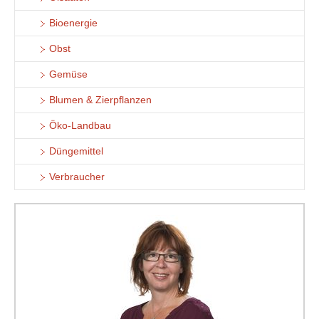
Bioenergie
Obst
Gemüse
Blumen & Zierpflanzen
Öko-Landbau
Düngemittel
Verbraucher