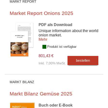
MARKT REPORT
Market Report Onions 2025
PDF als Download
Unique information about the world
onion market.
Mehr
Produkt ist verfügbar
801,43 €
bestellen
Inkl. 7,00% MwSt.
MARKT BILANZ
Markt Bilanz Gemüse 2025
Buch oder E-Book