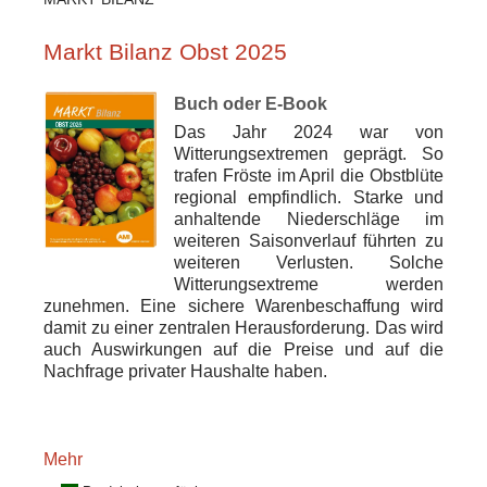
Markt Bilanz Obst 2025
Buch oder E-Book
Das Jahr 2024 war von
Witterungsextremen geprägt. So
trafen Fröste im April die Obstblüte
regional empfindlich. Starke und
anhaltende Niederschläge im
weiteren Saisonverlauf führten zu
weiteren Verlusten. Solche
Witterungsextreme werden
zunehmen. Eine sichere Warenbeschaffung wird
damit zu einer zentralen Herausforderung. Das wird
auch Auswirkungen auf die Preise und auf die
Nachfrage privater Haushalte haben.
Mehr