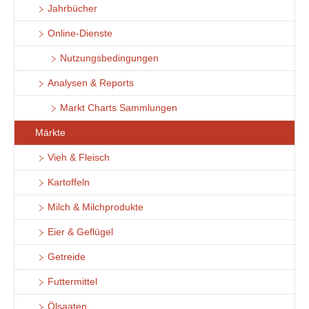
Jahrbücher
Online-Dienste
Nutzungsbedingungen
Analysen & Reports
Markt Charts Sammlungen
Märkte
Vieh & Fleisch
Kartoffeln
Milch & Milchprodukte
Eier & Geflügel
Getreide
Futtermittel
Ölsaaten