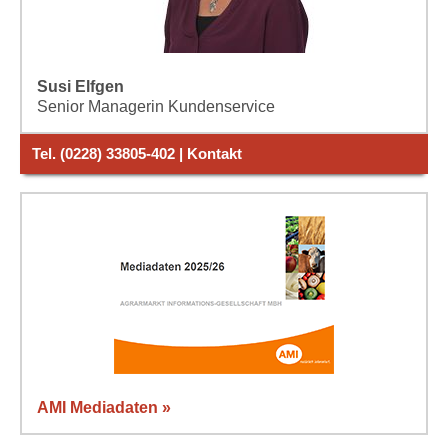
Susi Elfgen
Senior Managerin Kundenservice
Tel. (0228) 33805-402 | Kontakt
AMI Mediadaten »