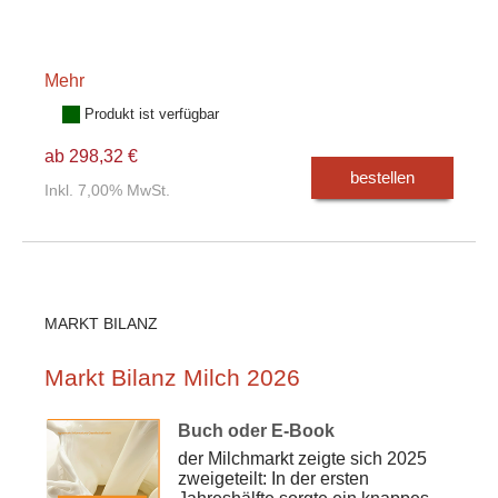
Mehr
Produkt ist verfügbar
ab 298,32 €
bestellen
Inkl. 7,00% MwSt.
MARKT BILANZ
Markt Bilanz Milch 2026
Buch oder E-Book
der Milchmarkt zeigte sich 2025
zweigeteilt: In der ersten