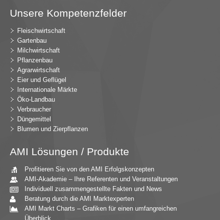
Unsere Kompetenzfelder
Fleischwirtschaft
Gartenbau
Milchwirtschaft
Pflanzenbau
Agrarwirtschaft
Eier und Geflügel
Internationale Märkte
Öko-Landbau
Verbraucher
Düngemittel
Blumen und Zierpflanzen
AMI Lösungen / Produkte
Profitieren Sie von den AMI Erfolgskonzepten
AMI-Akademie – Ihre Referenten und Veranstaltungen
Individuell zusammengestellte Fakten und News
Beratung durch die AMI Marktexperten
AMI Markt Charts – Grafiken für einen umfangreichen
Überblick