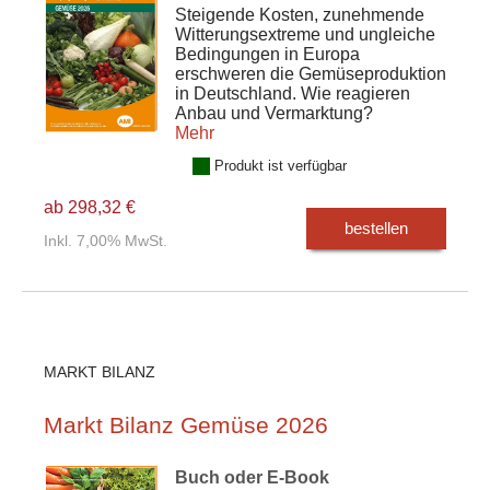
Steigende Kosten, zunehmende
Witterungsextreme und ungleiche
Bedingungen in Europa
erschweren die Gemüseproduktion
in Deutschland. Wie reagieren
Anbau und Vermarktung?
Mehr
Produkt ist verfügbar
ab 298,32 €
bestellen
Inkl. 7,00% MwSt.
MARKT BILANZ
Markt Bilanz Gemüse 2026
Buch oder E-Book