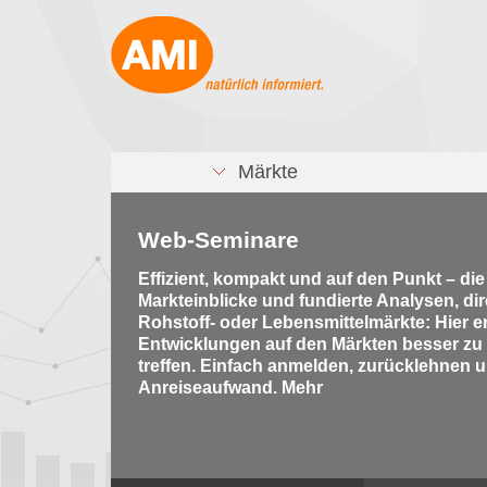
Märkte
Web-Seminare
Effizient, kompakt und auf den Punkt – di
Markteinblicke und fundierte Analysen, di
Rohstoff- oder Lebensmittelmärkte: Hier e
Entwicklungen auf den Märkten besser zu
treffen. Einfach anmelden, zurücklehnen u
Anreiseaufwand. Mehr