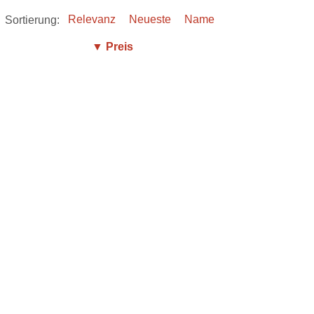
Sortierung:
Relevanz
Neueste
Name
▼ Preis