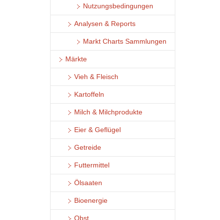
Nutzungsbedingungen
Analysen & Reports
Markt Charts Sammlungen
Märkte
Vieh & Fleisch
Kartoffeln
Milch & Milchprodukte
Eier & Geflügel
Getreide
Futtermittel
Ölsaaten
Bioenergie
Obst