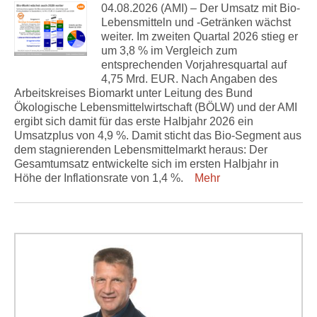
04.08.2026 (AMI) – Der Umsatz mit Bio-
Lebensmitteln und -Getränken wächst
weiter. Im zweiten Quartal 2026 stieg er
um 3,8 % im Vergleich zum
entsprechenden Vorjahresquartal auf
4,75 Mrd. EUR. Nach Angaben des
Arbeitskreises Biomarkt unter Leitung des Bund
Ökologische Lebensmittelwirtschaft (BÖLW) und der AMI
ergibt sich damit für das erste Halbjahr 2026 ein
Umsatzplus von 4,9 %. Damit sticht das Bio-Segment aus
dem stagnierenden Lebensmittelmarkt heraus: Der
Gesamtumsatz entwickelte sich im ersten Halbjahr in
Höhe der Inflationsrate von 1,4 %.
Mehr