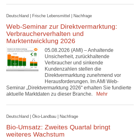
Deutschland | Frische Lebensmittel | Nachfrage
Web-Seminar zur Direktvermarktung:
Verbraucherverhalten und
Marktentwicklung 2026
05.08.2026 (AMI) – Anhaltende
Unsicherheit, zurückhaltende
Verbraucher und sinkende
Kundenzahlen stellen die
Direktvermarktung zunehmend vor
Herausforderungen. Im AMI Web-
Seminar „Direktvermarktung 2026“ erhalten Sie fundierte
aktuelle Marktdaten zu dieser Branche.
Mehr
Deutschland | Öko-Landbau | Nachfrage
Bio-Umsatz: Zweites Quartal bringt
weiteres Wachstum