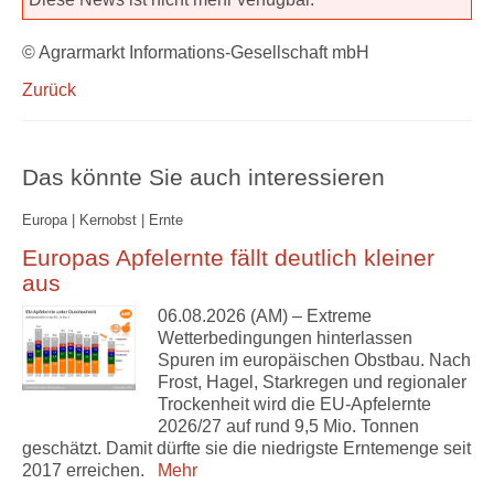
© Agrarmarkt Informations-Gesellschaft mbH
Zurück
Das könnte Sie auch interessieren
Europa | Kernobst | Ernte
Europas Apfelernte fällt deutlich kleiner
aus
06.08.2026 (AM) – Extreme
Wetterbedingungen hinterlassen
Spuren im europäischen Obstbau. Nach
Frost, Hagel, Starkregen und regionaler
Trockenheit wird die EU-Apfelernte
2026/27 auf rund 9,5 Mio. Tonnen
geschätzt. Damit dürfte sie die niedrigste Erntemenge seit
2017 erreichen.
Mehr