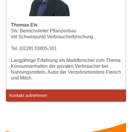
Thomas Els
Stv. Bereichsleiter Pflanzenbau
mit Schwerpunkt Verbraucherforschung
Tel. (0228) 33805-301
Langjährige Erfahrung als Marktforscher zum Thema
Konsumverhalten der privaten Verbraucher bei
Nahrungsmitteln, Autor der Verzehrsmonitore Fleisch
und Milch.
Kontakt aufnehmen