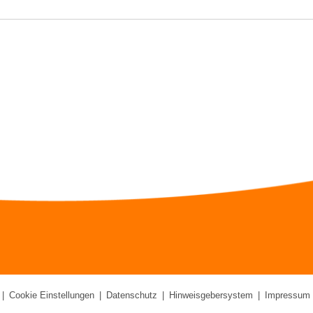
|
Cookie Einstellungen
|
Datenschutz
|
Hinweisgebersystem
|
Impressum