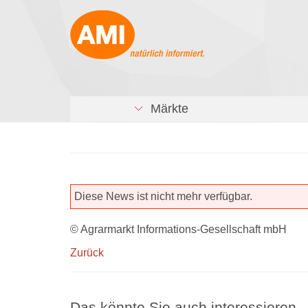
Märkte
Diese News ist nicht mehr verfügbar.
© Agrarmarkt Informations-Gesellschaft mbH
Zurück
Das könnte Sie auch interessieren