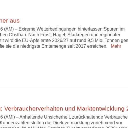
iner aus
6 (AM) – Extreme Wetterbedingungen hinterlassen Spuren im
hen Obstbau. Nach Frost, Hagel, Starkregen und regionaler
it wird die EU-Apfelernte 2026/27 auf rund 9,5 Mio. Tonnen ges
fte sie die niedrigste Erntemenge seit 2017 erreichen.
Mehr
: Verbraucherverhalten und Marktentwicklung
6 (AMI) – Anhaltende Unsicherheit, zurückhaltende Verbrauche
Kundenzahlen stellen die Direktvermarktung zunehmend vor