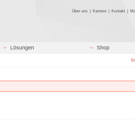
Über uns
|
Karriere
|
Kontakt
|
Ma
Lösungen
Shop
St