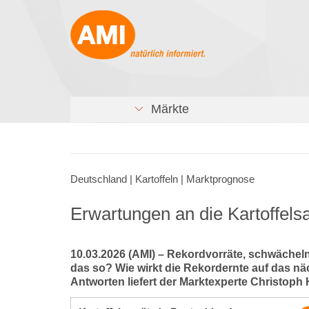
Märkte
Deutschland | Kartoffeln | Marktprognose
Erwartungen an die Kartoffels
10.03.2026 (AMI) – Rekordvorräte, schwächeln
das so? Wie wirkt die Rekordernte auf das nä
Antworten liefert der Marktexperte Christop