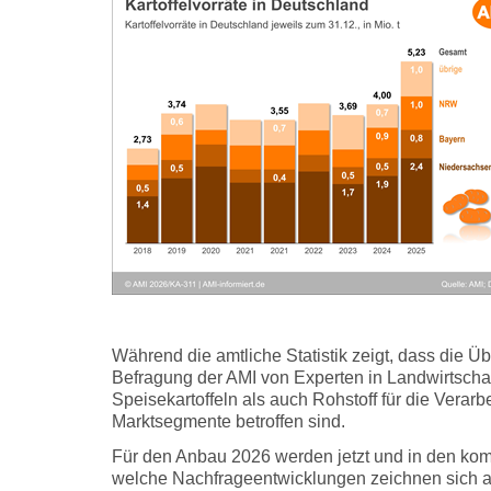
Während die amtliche Statistik zeigt, dass die 
Befragung der AMI von Experten in Landwirtsch
Speisekartoffeln als auch Rohstoff für die Verarb
Marktsegmente betroffen sind.
Für den Anbau 2026 werden jetzt und in den ko
welche Nachfrageentwicklungen zeichnen sich ab