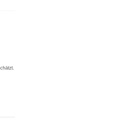
chätzt.