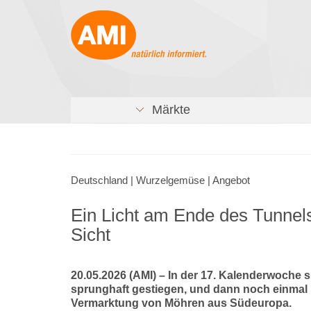
Märkte
Deutschland | Wurzelgemüse | Angebot
Ein Licht am Ende des Tunnels
Sicht
20.05.2026 (AMI) – In der 17. Kalenderwoche 
sprunghaft gestiegen, und dann noch einmal i
Vermarktung von Möhren aus Südeuropa.