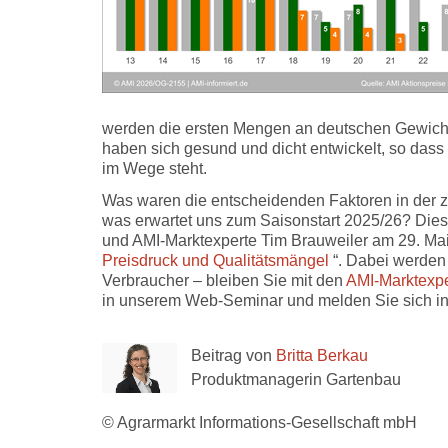
werden die ersten Mengen an deutschen Gewich
haben sich gesund und dicht entwickelt, so dass
im Wege steht.
Was waren die entscheidenden Faktoren in der zur
was erwartet uns zum Saisonstart 2025/26? Dies
und AMI-Marktexperte Tim Brauweiler am 29. M
Preisdruck und Qualitätsmängel
“. Dabei werden 
Verbraucher – bleiben Sie mit den
AMI-Marktexp
in unserem Web-Seminar und melden Sie sich i
Beitrag von
Britta Berkau
Produktmanagerin Gartenbau
© Agrarmarkt Informations-Gesellschaft mbH