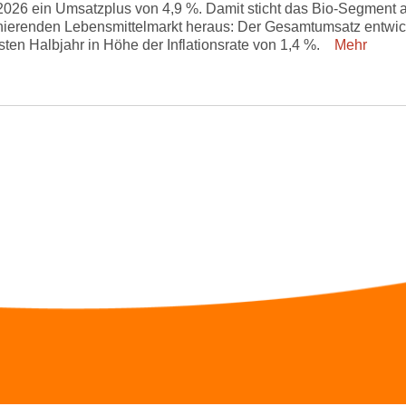
2026 ein Umsatzplus von 4,9 %. Damit sticht das Bio-Segment 
ierenden Lebensmittelmarkt heraus: Der Gesamtumsatz entwic
rsten Halbjahr in Höhe der Inflationsrate von 1,4 %.
Mehr