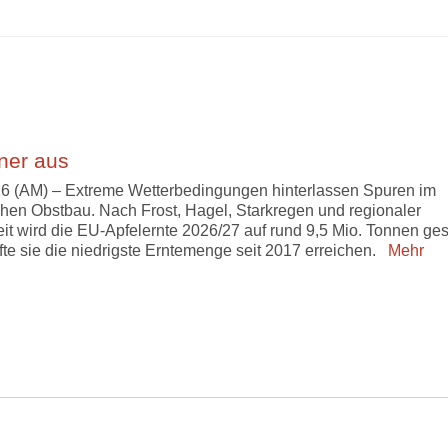
iner aus
6 (AM) – Extreme Wetterbedingungen hinterlassen Spuren im
hen Obstbau. Nach Frost, Hagel, Starkregen und regionaler
it wird die EU-Apfelernte 2026/27 auf rund 9,5 Mio. Tonnen ges
fte sie die niedrigste Erntemenge seit 2017 erreichen.
Mehr