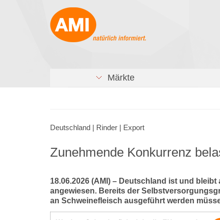
Märkte
Deutschland | Rinder | Export
Zunehmende Konkurrenz belas
18.06.2026 (AMI) – Deutschland ist und bleibt
angewiesen. Bereits der Selbstversorgungsgr
an Schweinefleisch ausgeführt werden müss