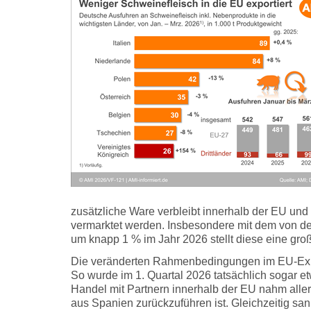
zusätzliche Ware verbleibt innerhalb der EU und
vermarktet werden. Insbesondere mit dem von d
um knapp 1 % im Jahr 2026 stellt diese eine gro
Die veränderten Rahmenbedingungen im EU-Expor
So wurde im 1. Quartal 2026 tatsächlich sogar 
Handel mit Partnern innerhalb der EU nahm aller
aus Spanien zurückzuführen ist. Gleichzeitig san