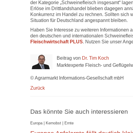
der Kategorie „Schweinefleisch insgesamt“ lagen
Erlöse im Drittlandshandel blieben dagegen ann
Konkurrenz im Handel zu rechnen. Sollten sich we
Situation für Deutschland angespannt bleiben.
Haben Sie Interesse zu weiteren Informationen
den deutschen und internationalen Schweineflei
Fleischwirtschaft PLUS
. Nutzen Sie unser Ange
Beitrag von
Dr. Tim Koch
Marktexperte Fleisch- und Geflügelw
© Agrarmarkt Informations-Gesellschaft mbH
Zurück
Das könnte Sie auch interessieren
Europa | Kernobst | Ernte