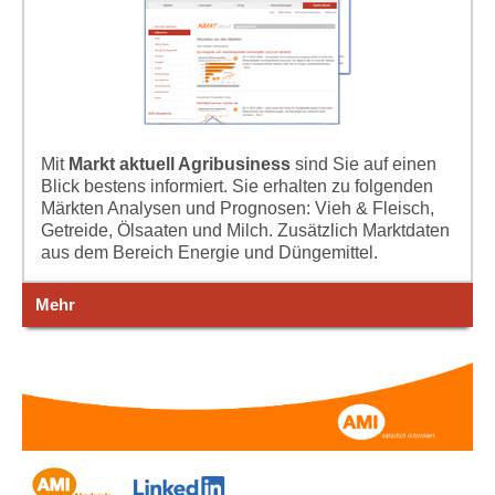
Mit
Markt aktuell Agribusiness
sind Sie auf einen
Blick bestens informiert. Sie erhalten zu folgenden
Märkten Analysen und Prognosen: Vieh & Fleisch,
Getreide, Ölsaaten und Milch. Zusätzlich Marktdaten
aus dem Bereich Energie und Düngemittel.
Mehr