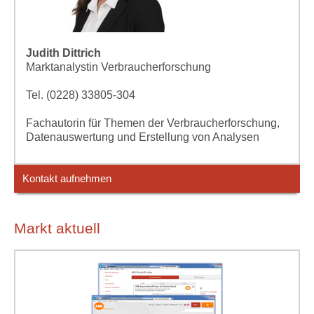
Judith Dittrich
Marktanalystin Verbraucherforschung
Tel. (0228) 33805-304
Fachautorin für Themen der Verbraucherforschung,
Datenauswertung und Erstellung von Analysen
Kontakt aufnehmen
Markt aktuell