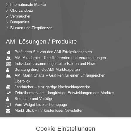
Internationale Märkte
Öko-Landbau
Verbraucher
Düngemittel
Blumen und Zierpflanzen
AMI Lösungen / Produkte
Profitieren Sie von den AMI Erfolgskonzepten
AMI-Akademie – Ihre Referenten und Veranstaltungen
Individuell zusammengestellte Fakten und News
Beratung durch die AMI Marktexperten
AMI Markt Charts – Grafiken für einen umfangreichen
Überblick
Jahrbücher – einzigartige Nachschlagewerke
Zeitreihenservice – langfristige Entwicklungen des Marktes
Seminare und Vorträge
Vom Widget bis zur Homepage
Markt Blick – Ihr kostenloser Newsletter
Zielgruppen
Cookie Einstellungen