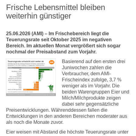
Frische Lebensmittel bleiben
weiterhin günstiger
25.06.2026 (AMI) – Im Frischebereich liegt die
Teuerungsrate seit Oktober 2025 im negativen
Bereich. Im aktuellen Monat vergrößert sich sogar
nochmal der Preisabstand zum Vorjahr.
Basierend auf den ersten drei
Juniwochen zahlen die
Verbraucher, dem AMI-
Frischeindex zufolge, 3,7 %
weniger als im Vorjahr. Die
beiden Warengruppen Eier und
Milch/Milchprodukte zeigen
dabei sehr gegensätzliche
Preisentwicklungen. Währenddessen fallen die
Entwicklungen in den anderen Bereichen moderater aus
als noch die Monate zuvor.
Eier weisen mit Abstand die höchste Teuerungsrate unter