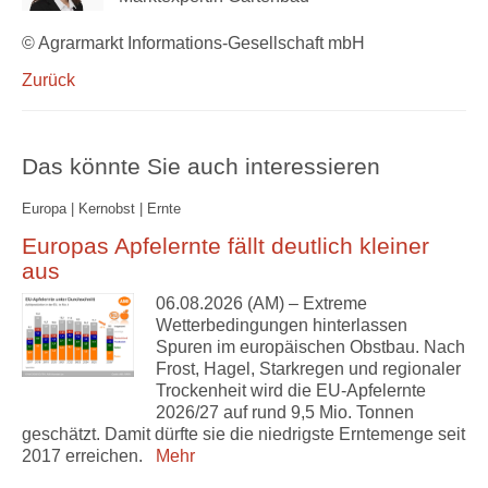
© Agrarmarkt Informations-Gesellschaft mbH
Zurück
Das könnte Sie auch interessieren
Europa | Kernobst | Ernte
Europas Apfelernte fällt deutlich kleiner
aus
06.08.2026 (AM) – Extreme
Wetterbedingungen hinterlassen
Spuren im europäischen Obstbau. Nach
Frost, Hagel, Starkregen und regionaler
Trockenheit wird die EU-Apfelernte
2026/27 auf rund 9,5 Mio. Tonnen
geschätzt. Damit dürfte sie die niedrigste Erntemenge seit
2017 erreichen.
Mehr