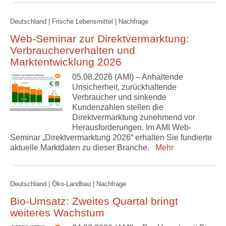
Deutschland | Frische Lebensmittel | Nachfrage
Web-Seminar zur Direktvermarktung:
Verbraucherverhalten und
Marktentwicklung 2026
05.08.2026 (AMI) – Anhaltende
Unsicherheit, zurückhaltende
Verbraucher und sinkende
Kundenzahlen stellen die
Direktvermarktung zunehmend vor
Herausforderungen. Im AMI Web-
Seminar „Direktvermarktung 2026“ erhalten Sie fundierte
aktuelle Marktdaten zu dieser Branche.
Mehr
Deutschland | Öko-Landbau | Nachfrage
Bio-Umsatz: Zweites Quartal bringt
weiteres Wachstum