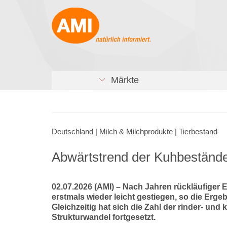
Märkte
Deutschland | Milch & Milchprodukte | Tierbestand
Abwärtstrend der Kuhbeständ
02.07.2026 (AMI) – Nach Jahren rückläufiger
erstmals wieder leicht gestiegen, so die Erg
Gleichzeitig hat sich die Zahl der rinder- und
Strukturwandel fortgesetzt.