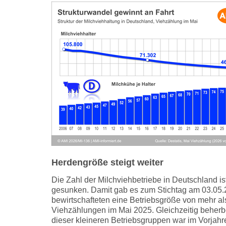
Herdengröße steigt weiter
Die Zahl der Milchviehbetriebe in Deutschland i
gesunken. Damit gab es zum Stichtag am 03.05.2
bewirtschafteten eine Betriebsgröße von mehr a
Viehzählungen im Mai 2025. Gleichzeitig beherb
dieser kleineren Betriebsgruppen war im Vorjah