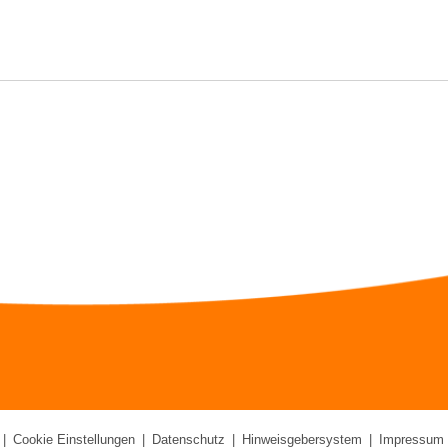
|
Cookie Einstellungen
|
Datenschutz
|
Hinweisgebersystem
|
Impressum