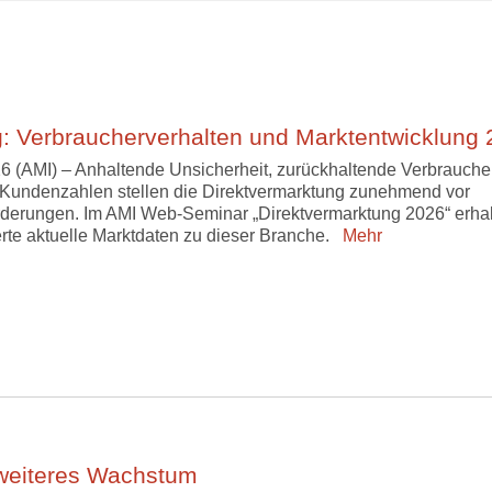
: Verbraucherverhalten und Marktentwicklung
6 (AMI) – Anhaltende Unsicherheit, zurückhaltende Verbrauche
Kundenzahlen stellen die Direktvermarktung zunehmend vor
derungen. Im AMI Web-Seminar „Direktvermarktung 2026“ erha
erte aktuelle Marktdaten zu dieser Branche.
Mehr
 weiteres Wachstum