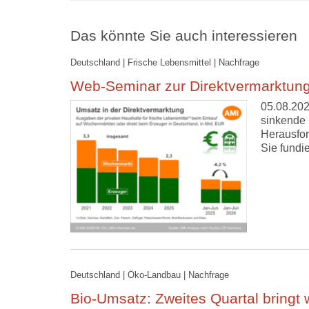
Das könnte Sie auch interessieren
Deutschland | Frische Lebensmittel | Nachfrage
Web-Seminar zur Direktvermarktung
05.08.202
sinkende 
Herausfor
Sie fundi
Deutschland | Öko-Landbau | Nachfrage
Bio-Umsatz: Zweites Quartal bringt