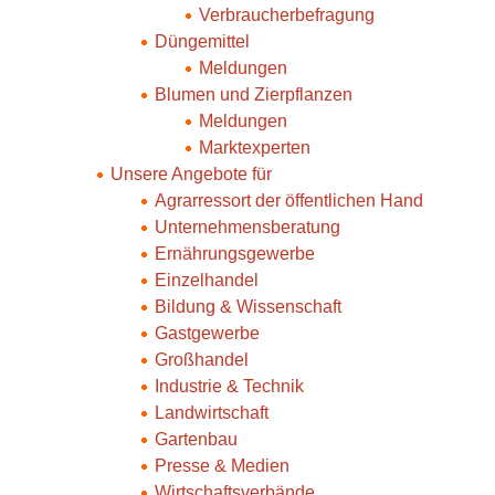
Verbraucherbefragung
Düngemittel
Meldungen
Blumen und Zierpflanzen
Meldungen
Marktexperten
Unsere Angebote für
Agrarressort der öffentlichen Hand
Unternehmensberatung
Ernährungsgewerbe
Einzelhandel
Bildung & Wissenschaft
Gastgewerbe
Großhandel
Industrie & Technik
Landwirtschaft
Gartenbau
Presse & Medien
Wirtschaftsverbände