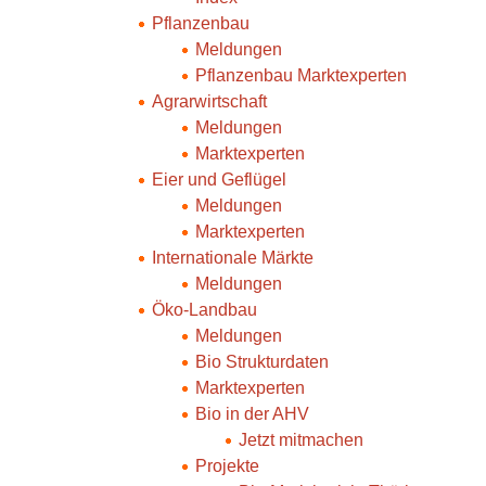
Pflanzenbau
Meldungen
Pflanzenbau Marktexperten
Agrarwirtschaft
Meldungen
Marktexperten
Eier und Geflügel
Meldungen
Marktexperten
Internationale Märkte
Meldungen
Öko-Landbau
Meldungen
Bio Strukturdaten
Marktexperten
Bio in der AHV
Jetzt mitmachen
Projekte