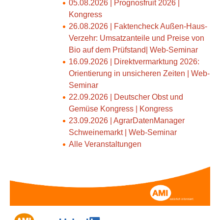
05.08.2026 | Prognosfruit 2026 |
Kongress
26.08.2026 | Faktencheck Außen-Haus-
Verzehr: Umsatzanteile und Preise von
Bio auf dem Prüfstand| Web-Seminar
16.09.2026 | Direktvermarktung 2026:
Orientierung in unsicheren Zeiten | Web-
Seminar
22.09.2026 | Deutscher Obst und
Gemüse Kongress | Kongress
23.09.2026 | AgrarDatenManager
Schweinemarkt | Web-Seminar
Alle Veranstaltungen