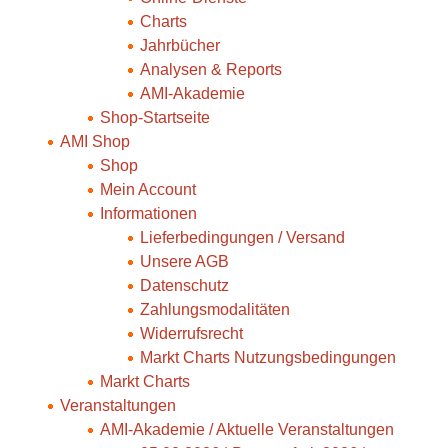
Charts
Jahrbücher
Analysen & Reports
AMI-Akademie
Shop-Startseite
AMI Shop
Shop
Mein Account
Informationen
Lieferbedingungen / Versand
Unsere AGB
Datenschutz
Zahlungsmodalitäten
Widerrufsrecht
Markt Charts Nutzungsbedingungen
Markt Charts
Veranstaltungen
AMI-Akademie / Aktuelle Veranstaltungen