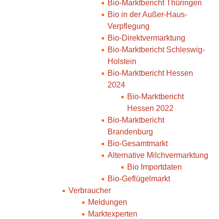
Bio-Marktbericht Thüringen
Bio in der Außer-Haus-
Verpflegung
Bio-Direktvermarktung
Bio-Marktbericht Schleswig-
Holstein
Bio-Marktbericht Hessen
2024
Bio-Marktbericht
Hessen 2022
Bio-Marktbericht
Brandenburg
Bio-Gesamtmarkt
Alternative Milchvermarktung
Bio Importdaten
Bio-Geflügelmarkt
Verbraucher
Meldungen
Marktexperten