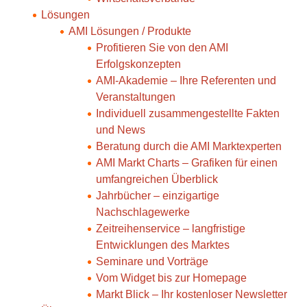
Lösungen
AMI Lösungen / Produkte
Profitieren Sie von den AMI
Erfolgskonzepten
AMI-Akademie – Ihre Referenten und
Veranstaltungen
Individuell zusammengestellte Fakten
und News
Beratung durch die AMI Marktexperten
AMI Markt Charts – Grafiken für einen
umfangreichen Überblick
Jahrbücher – einzigartige
Nachschlagewerke
Zeitreihenservice – langfristige
Entwicklungen des Marktes
Seminare und Vorträge
Vom Widget bis zur Homepage
Markt Blick – Ihr kostenloser Newsletter