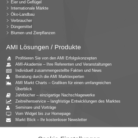
Eier und Geflügel
Internationale Märkte
Öko-Landbau
Verbraucher
Düngemittel
Blumen und Zierpflanzen
AMI Lösungen / Produkte
Profitieren Sie von den AMI Erfolgskonzepten
AMI-Akademie – Ihre Referenten und Veranstaltungen
Individuell zusammengestellte Fakten und News
Beratung durch die AMI Marktexperten
AMI Markt Charts – Grafiken für einen umfangreichen
Überblick
Jahrbücher – einzigartige Nachschlagewerke
Zeitreihenservice – langfristige Entwicklungen des Marktes
Seminare und Vorträge
Vom Widget bis zur Homepage
Markt Blick – Ihr kostenloser Newsletter
Zielgruppen