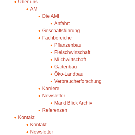
Über uns
AMI
Die AMI
Anfahrt
Geschäftsführung
Fachbereiche
Pflanzenbau
Fleischwirtschaft
Milchwirtschaft
Gartenbau
Öko-Landbau
Verbraucherforschung
Karriere
Newsletter
Markt Blick Archiv
Referenzen
Kontakt
Kontakt
Newsletter