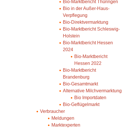
Bio-Marktbericht Thüringen
Bio in der Außer-Haus-
Verpflegung
Bio-Direktvermarktung
Bio-Marktbericht Schleswig-
Holstein
Bio-Marktbericht Hessen
2024
Bio-Marktbericht
Hessen 2022
Bio-Marktbericht
Brandenburg
Bio-Gesamtmarkt
Alternative Milchvermarktung
Bio Importdaten
Bio-Geflügelmarkt
Verbraucher
Meldungen
Marktexperten