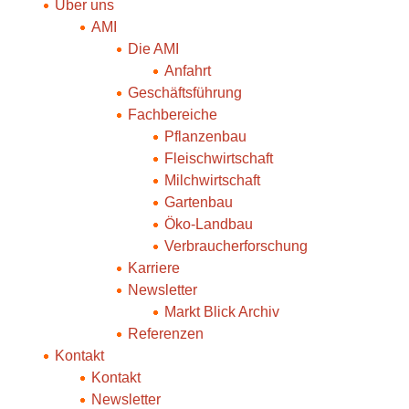
Über uns
AMI
Die AMI
Anfahrt
Geschäftsführung
Fachbereiche
Pflanzenbau
Fleischwirtschaft
Milchwirtschaft
Gartenbau
Öko-Landbau
Verbraucherforschung
Karriere
Newsletter
Markt Blick Archiv
Referenzen
Kontakt
Kontakt
Newsletter