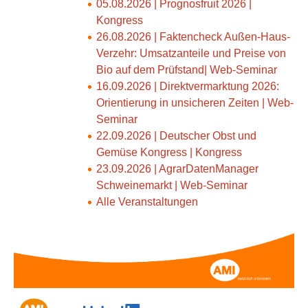
05.08.2026 | Prognosfruit 2026 |
Kongress
26.08.2026 | Faktencheck Außen-Haus-
Verzehr: Umsatzanteile und Preise von
Bio auf dem Prüfstand| Web-Seminar
16.09.2026 | Direktvermarktung 2026:
Orientierung in unsicheren Zeiten | Web-
Seminar
22.09.2026 | Deutscher Obst und
Gemüse Kongress | Kongress
23.09.2026 | AgrarDatenManager
Schweinemarkt | Web-Seminar
Alle Veranstaltungen