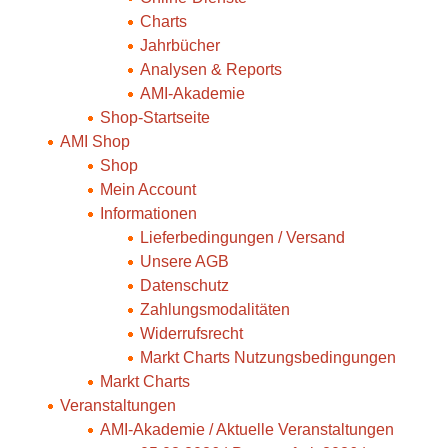
Charts
Jahrbücher
Analysen & Reports
AMI-Akademie
Shop-Startseite
AMI Shop
Shop
Mein Account
Informationen
Lieferbedingungen / Versand
Unsere AGB
Datenschutz
Zahlungsmodalitäten
Widerrufsrecht
Markt Charts Nutzungsbedingungen
Markt Charts
Veranstaltungen
AMI-Akademie / Aktuelle Veranstaltungen