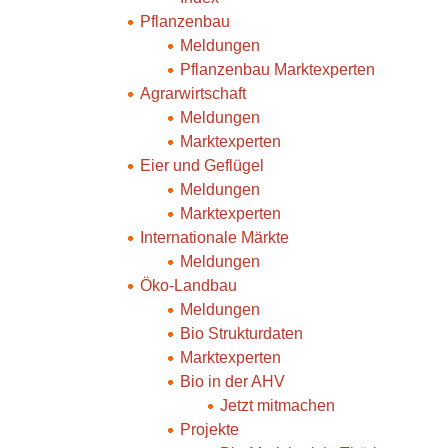
Pflanzenbau
Meldungen
Pflanzenbau Marktexperten
Agrarwirtschaft
Meldungen
Marktexperten
Eier und Geflügel
Meldungen
Marktexperten
Internationale Märkte
Meldungen
Öko-Landbau
Meldungen
Bio Strukturdaten
Marktexperten
Bio in der AHV
Jetzt mitmachen
Projekte