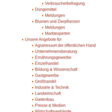
Verbraucherbefragung
Düngemittel
Meldungen
Blumen und Zierpflanzen
Meldungen
Marktexperten
Unsere Angebote für
Agrarressort der öffentlichen Hand
Unternehmensberatung
Ernährungsgewerbe
Einzelhandel
Bildung & Wissenschaft
Gastgewerbe
Großhandel
Industrie & Technik
Landwirtschaft
Gartenbau
Presse & Medien
Wirtschaftsverbände