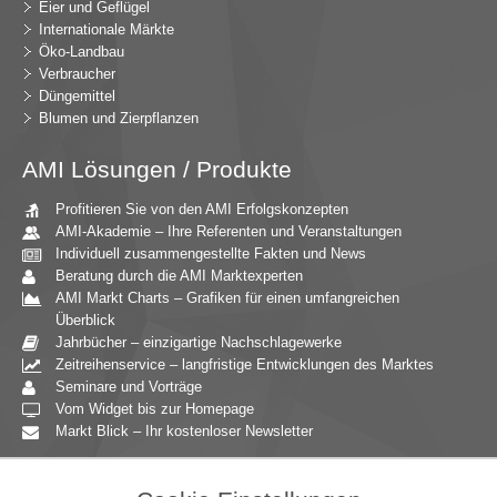
Eier und Geflügel
Internationale Märkte
Öko-Landbau
Verbraucher
Düngemittel
Blumen und Zierpflanzen
AMI Lösungen / Produkte
Profitieren Sie von den AMI Erfolgskonzepten
AMI-Akademie – Ihre Referenten und Veranstaltungen
Individuell zusammengestellte Fakten und News
Beratung durch die AMI Marktexperten
AMI Markt Charts – Grafiken für einen umfangreichen
Überblick
Jahrbücher – einzigartige Nachschlagewerke
Zeitreihenservice – langfristige Entwicklungen des Marktes
Seminare und Vorträge
Vom Widget bis zur Homepage
Markt Blick – Ihr kostenloser Newsletter
Zielgruppen