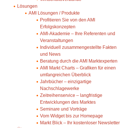
Lösungen
AMI Lösungen / Produkte
Profitieren Sie von den AMI
Erfolgskonzepten
AMI-Akademie – Ihre Referenten und
Veranstaltungen
Individuell zusammengestellte Fakten
und News
Beratung durch die AMI Marktexperten
AMI Markt Charts – Grafiken für einen
umfangreichen Überblick
Jahrbücher – einzigartige
Nachschlagewerke
Zeitreihenservice – langfristige
Entwicklungen des Marktes
Seminare und Vorträge
Vom Widget bis zur Homepage
Markt Blick – Ihr kostenloser Newsletter