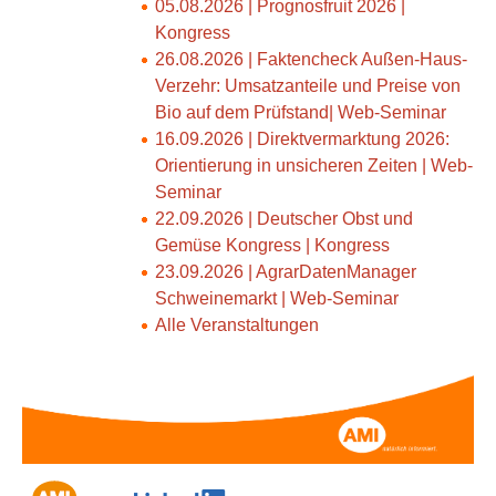
05.08.2026 | Prognosfruit 2026 |
Kongress
26.08.2026 | Faktencheck Außen-Haus-
Verzehr: Umsatzanteile und Preise von
Bio auf dem Prüfstand| Web-Seminar
16.09.2026 | Direktvermarktung 2026:
Orientierung in unsicheren Zeiten | Web-
Seminar
22.09.2026 | Deutscher Obst und
Gemüse Kongress | Kongress
23.09.2026 | AgrarDatenManager
Schweinemarkt | Web-Seminar
Alle Veranstaltungen