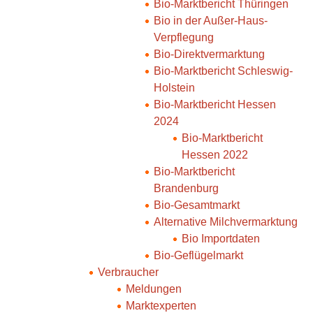
Bio-Marktbericht Thüringen
Bio in der Außer-Haus-
Verpflegung
Bio-Direktvermarktung
Bio-Marktbericht Schleswig-
Holstein
Bio-Marktbericht Hessen
2024
Bio-Marktbericht
Hessen 2022
Bio-Marktbericht
Brandenburg
Bio-Gesamtmarkt
Alternative Milchvermarktung
Bio Importdaten
Bio-Geflügelmarkt
Verbraucher
Meldungen
Marktexperten