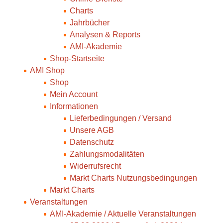
Charts
Jahrbücher
Analysen & Reports
AMI-Akademie
Shop-Startseite
AMI Shop
Shop
Mein Account
Informationen
Lieferbedingungen / Versand
Unsere AGB
Datenschutz
Zahlungsmodalitäten
Widerrufsrecht
Markt Charts Nutzungsbedingungen
Markt Charts
Veranstaltungen
AMI-Akademie / Aktuelle Veranstaltungen