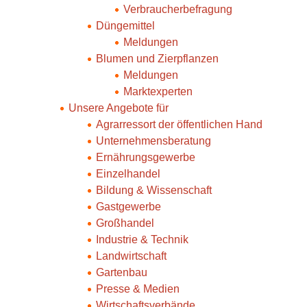
Verbraucherbefragung
Düngemittel
Meldungen
Blumen und Zierpflanzen
Meldungen
Marktexperten
Unsere Angebote für
Agrarressort der öffentlichen Hand
Unternehmensberatung
Ernährungsgewerbe
Einzelhandel
Bildung & Wissenschaft
Gastgewerbe
Großhandel
Industrie & Technik
Landwirtschaft
Gartenbau
Presse & Medien
Wirtschaftsverbände