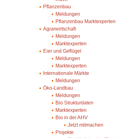
Pflanzenbau
Meldungen
Pflanzenbau Marktexperten
Agrarwirtschaft
Meldungen
Marktexperten
Eier und Geflügel
Meldungen
Marktexperten
Internationale Märkte
Meldungen
Öko-Landbau
Meldungen
Bio Strukturdaten
Marktexperten
Bio in der AHV
Jetzt mitmachen
Projekte