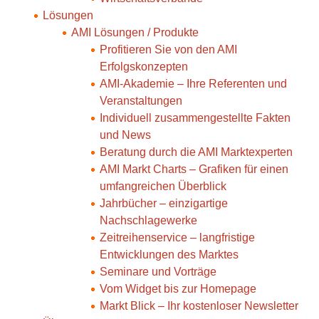
Lösungen
AMI Lösungen / Produkte
Profitieren Sie von den AMI
Erfolgskonzepten
AMI-Akademie – Ihre Referenten und
Veranstaltungen
Individuell zusammengestellte Fakten
und News
Beratung durch die AMI Marktexperten
AMI Markt Charts – Grafiken für einen
umfangreichen Überblick
Jahrbücher – einzigartige
Nachschlagewerke
Zeitreihenservice – langfristige
Entwicklungen des Marktes
Seminare und Vorträge
Vom Widget bis zur Homepage
Markt Blick – Ihr kostenloser Newsletter