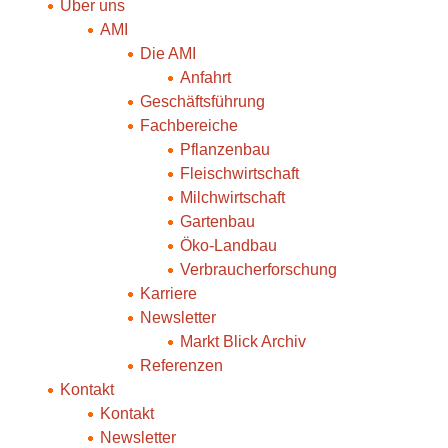
Über uns
AMI
Die AMI
Anfahrt
Geschäftsführung
Fachbereiche
Pflanzenbau
Fleischwirtschaft
Milchwirtschaft
Gartenbau
Öko-Landbau
Verbraucherforschung
Karriere
Newsletter
Markt Blick Archiv
Referenzen
Kontakt
Kontakt
Newsletter