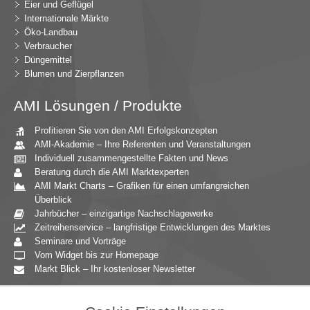
Eier und Geflügel
Internationale Märkte
Öko-Landbau
Verbraucher
Düngemittel
Blumen und Zierpflanzen
AMI Lösungen / Produkte
Profitieren Sie von den AMI Erfolgskonzepten
AMI-Akademie – Ihre Referenten und Veranstaltungen
Individuell zusammengestellte Fakten und News
Beratung durch die AMI Marktexperten
AMI Markt Charts – Grafiken für einen umfangreichen
Überblick
Jahrbücher – einzigartige Nachschlagewerke
Zeitreihenservice – langfristige Entwicklungen des Marktes
Seminare und Vorträge
Vom Widget bis zur Homepage
Markt Blick – Ihr kostenloser Newsletter
Zielgruppen