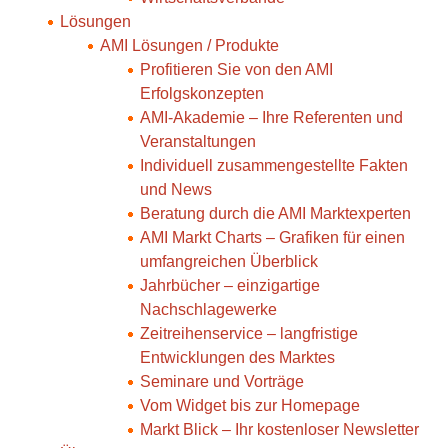
Lösungen
AMI Lösungen / Produkte
Profitieren Sie von den AMI
Erfolgskonzepten
AMI-Akademie – Ihre Referenten und
Veranstaltungen
Individuell zusammengestellte Fakten
und News
Beratung durch die AMI Marktexperten
AMI Markt Charts – Grafiken für einen
umfangreichen Überblick
Jahrbücher – einzigartige
Nachschlagewerke
Zeitreihenservice – langfristige
Entwicklungen des Marktes
Seminare und Vorträge
Vom Widget bis zur Homepage
Markt Blick – Ihr kostenloser Newsletter