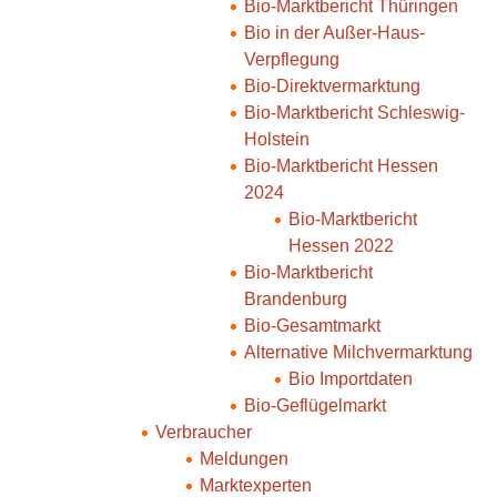
Bio-Marktbericht Thüringen
Bio in der Außer-Haus-
Verpflegung
Bio-Direktvermarktung
Bio-Marktbericht Schleswig-
Holstein
Bio-Marktbericht Hessen
2024
Bio-Marktbericht
Hessen 2022
Bio-Marktbericht
Brandenburg
Bio-Gesamtmarkt
Alternative Milchvermarktung
Bio Importdaten
Bio-Geflügelmarkt
Verbraucher
Meldungen
Marktexperten