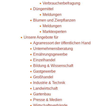
Verbraucherbefragung
Düngemittel
Meldungen
Blumen und Zierpflanzen
Meldungen
Marktexperten
Unsere Angebote für
Agrarressort der öffentlichen Hand
Unternehmensberatung
Ernährungsgewerbe
Einzelhandel
Bildung & Wissenschaft
Gastgewerbe
Großhandel
Industrie & Technik
Landwirtschaft
Gartenbau
Presse & Medien
Wirtschaftsverbände