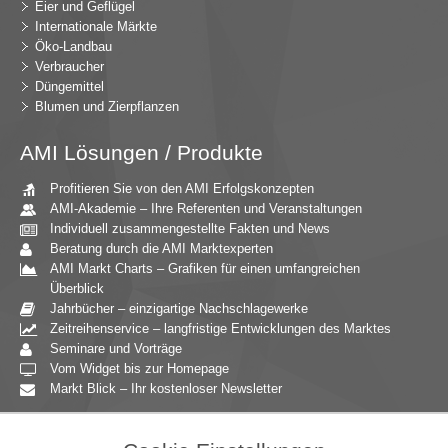
Eier und Geflügel
Internationale Märkte
Öko-Landbau
Verbraucher
Düngemittel
Blumen und Zierpflanzen
AMI Lösungen / Produkte
Profitieren Sie von den AMI Erfolgskonzepten
AMI-Akademie – Ihre Referenten und Veranstaltungen
Individuell zusammengestellte Fakten und News
Beratung durch die AMI Marktexperten
AMI Markt Charts – Grafiken für einen umfangreichen
Überblick
Jahrbücher – einzigartige Nachschlagewerke
Zeitreihenservice – langfristige Entwicklungen des Marktes
Seminare und Vorträge
Vom Widget bis zur Homepage
Markt Blick – Ihr kostenloser Newsletter
Zielgruppen