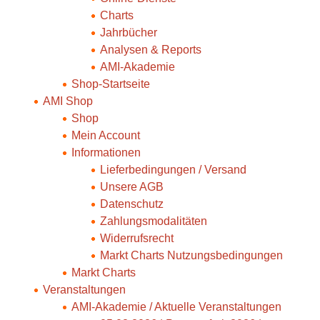
Charts
Jahrbücher
Analysen & Reports
AMI-Akademie
Shop-Startseite
AMI Shop
Shop
Mein Account
Informationen
Lieferbedingungen / Versand
Unsere AGB
Datenschutz
Zahlungsmodalitäten
Widerrufsrecht
Markt Charts Nutzungsbedingungen
Markt Charts
Veranstaltungen
AMI-Akademie / Aktuelle Veranstaltungen