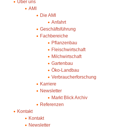
Über uns
AMI
Die AMI
Anfahrt
Geschäftsführung
Fachbereiche
Pflanzenbau
Fleischwirtschaft
Milchwirtschaft
Gartenbau
Öko-Landbau
Verbraucherforschung
Karriere
Newsletter
Markt Blick Archiv
Referenzen
Kontakt
Kontakt
Newsletter