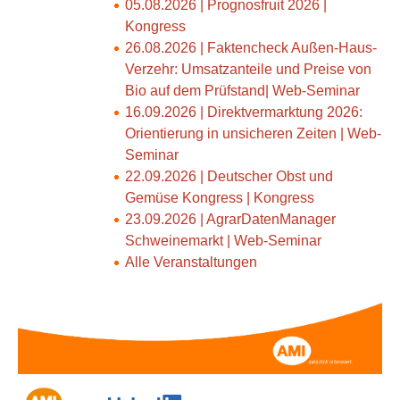
05.08.2026 | Prognosfruit 2026 |
Kongress
26.08.2026 | Faktencheck Außen-Haus-
Verzehr: Umsatzanteile und Preise von
Bio auf dem Prüfstand| Web-Seminar
16.09.2026 | Direktvermarktung 2026:
Orientierung in unsicheren Zeiten | Web-
Seminar
22.09.2026 | Deutscher Obst und
Gemüse Kongress | Kongress
23.09.2026 | AgrarDatenManager
Schweinemarkt | Web-Seminar
Alle Veranstaltungen