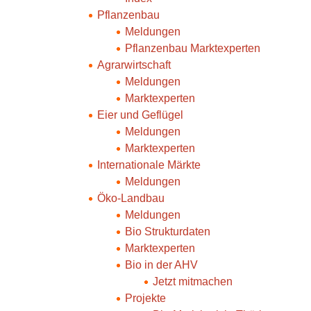
Pflanzenbau
Meldungen
Pflanzenbau Marktexperten
Agrarwirtschaft
Meldungen
Marktexperten
Eier und Geflügel
Meldungen
Marktexperten
Internationale Märkte
Meldungen
Öko-Landbau
Meldungen
Bio Strukturdaten
Marktexperten
Bio in der AHV
Jetzt mitmachen
Projekte