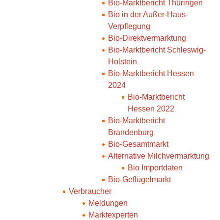
Bio-Marktbericht Thüringen
Bio in der Außer-Haus-
Verpflegung
Bio-Direktvermarktung
Bio-Marktbericht Schleswig-
Holstein
Bio-Marktbericht Hessen
2024
Bio-Marktbericht
Hessen 2022
Bio-Marktbericht
Brandenburg
Bio-Gesamtmarkt
Alternative Milchvermarktung
Bio Importdaten
Bio-Geflügelmarkt
Verbraucher
Meldungen
Marktexperten