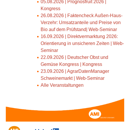
05.08.2026 | Prognosfruit 2026 |
Kongress
26.08.2026 | Faktencheck Außen-Haus-
Verzehr: Umsatzanteile und Preise von
Bio auf dem Prüfstand| Web-Seminar
16.09.2026 | Direktvermarktung 2026:
Orientierung in unsicheren Zeiten | Web-
Seminar
22.09.2026 | Deutscher Obst und
Gemüse Kongress | Kongress
23.09.2026 | AgrarDatenManager
Schweinemarkt | Web-Seminar
Alle Veranstaltungen