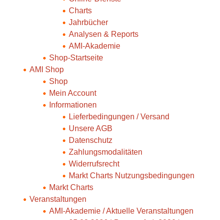
Charts
Jahrbücher
Analysen & Reports
AMI-Akademie
Shop-Startseite
AMI Shop
Shop
Mein Account
Informationen
Lieferbedingungen / Versand
Unsere AGB
Datenschutz
Zahlungsmodalitäten
Widerrufsrecht
Markt Charts Nutzungsbedingungen
Markt Charts
Veranstaltungen
AMI-Akademie / Aktuelle Veranstaltungen