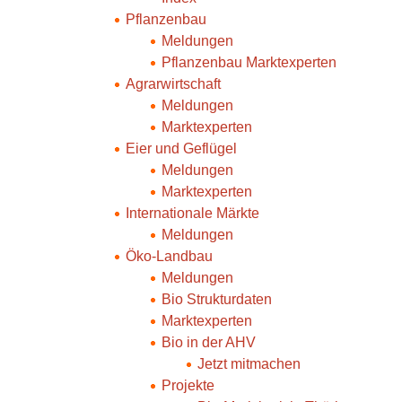
Pflanzenbau
Meldungen
Pflanzenbau Marktexperten
Agrarwirtschaft
Meldungen
Marktexperten
Eier und Geflügel
Meldungen
Marktexperten
Internationale Märkte
Meldungen
Öko-Landbau
Meldungen
Bio Strukturdaten
Marktexperten
Bio in der AHV
Jetzt mitmachen
Projekte