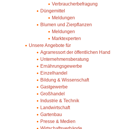
Verbraucherbefragung
Düngemittel
Meldungen
Blumen und Zierpflanzen
Meldungen
Marktexperten
Unsere Angebote für
Agrarressort der öffentlichen Hand
Unternehmensberatung
Ernährungsgewerbe
Einzelhandel
Bildung & Wissenschaft
Gastgewerbe
Großhandel
Industrie & Technik
Landwirtschaft
Gartenbau
Presse & Medien
Wirtschaftsverbände