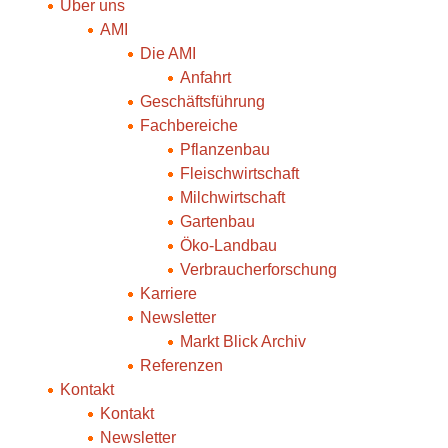
Über uns
AMI
Die AMI
Anfahrt
Geschäftsführung
Fachbereiche
Pflanzenbau
Fleischwirtschaft
Milchwirtschaft
Gartenbau
Öko-Landbau
Verbraucherforschung
Karriere
Newsletter
Markt Blick Archiv
Referenzen
Kontakt
Kontakt
Newsletter