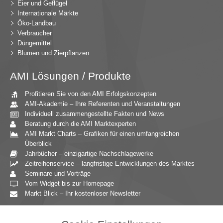
Eier und Geflügel
Internationale Märkte
Öko-Landbau
Verbraucher
Düngemittel
Blumen und Zierpflanzen
AMI Lösungen / Produkte
Profitieren Sie von den AMI Erfolgskonzepten
AMI-Akademie – Ihre Referenten und Veranstaltungen
Individuell zusammengestellte Fakten und News
Beratung durch die AMI Marktexperten
AMI Markt Charts – Grafiken für einen umfangreichen
Überblick
Jahrbücher – einzigartige Nachschlagewerke
Zeitreihenservice – langfristige Entwicklungen des Marktes
Seminare und Vorträge
Vom Widget bis zur Homepage
Markt Blick – Ihr kostenloser Newsletter
Zielgruppen