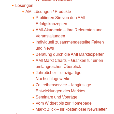
Lösungen
AMI Lösungen / Produkte
Profitieren Sie von den AMI
Erfolgskonzepten
AMI-Akademie – Ihre Referenten und
Veranstaltungen
Individuell zusammengestellte Fakten
und News
Beratung durch die AMI Marktexperten
AMI Markt Charts – Grafiken für einen
umfangreichen Überblick
Jahrbücher – einzigartige
Nachschlagewerke
Zeitreihenservice – langfristige
Entwicklungen des Marktes
Seminare und Vorträge
Vom Widget bis zur Homepage
Markt Blick – Ihr kostenloser Newsletter