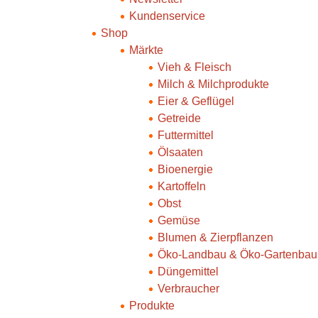
Kundenservice
Shop
Märkte
Vieh & Fleisch
Milch & Milchprodukte
Eier & Geflügel
Getreide
Futtermittel
Ölsaaten
Bioenergie
Kartoffeln
Obst
Gemüse
Blumen & Zierpflanzen
Öko-Landbau & Öko-Gartenbau
Düngemittel
Verbraucher
Produkte