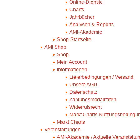
Online-Dienste
Charts
Jahrbücher
Analysen & Reports
AMI-Akademie
Shop-Startseite
AMI Shop
Shop
Mein Account
Informationen
Lieferbedingungen / Versand
Unsere AGB
Datenschutz
Zahlungsmodalitäten
Widerrufsrecht
Markt Charts Nutzungsbedingu
Markt Charts
Veranstaltungen
AMI-Akademie / Aktuelle Veranstaltu