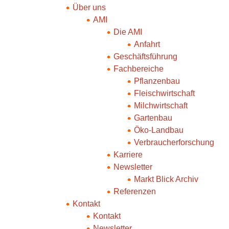
Über uns
AMI
Die AMI
Anfahrt
Geschäftsführung
Fachbereiche
Pflanzenbau
Fleischwirtschaft
Milchwirtschaft
Gartenbau
Öko-Landbau
Verbraucherforschung
Karriere
Newsletter
Markt Blick Archiv
Referenzen
Kontakt
Kontakt
Newsletter