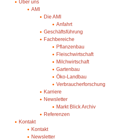
Über uns
AMI
Die AMI
Anfahrt
Geschäftsführung
Fachbereiche
Pflanzenbau
Fleischwirtschaft
Milchwirtschaft
Gartenbau
Öko-Landbau
Verbraucherforschung
Karriere
Newsletter
Markt Blick Archiv
Referenzen
Kontakt
Kontakt
Newsletter