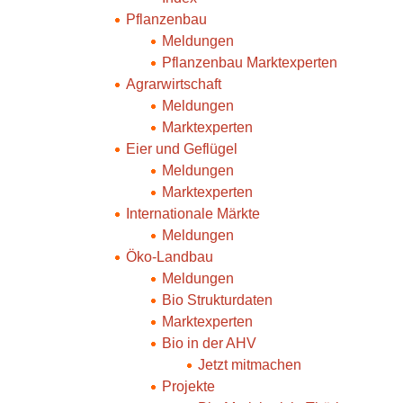
Pflanzenbau
Meldungen
Pflanzenbau Marktexperten
Agrarwirtschaft
Meldungen
Marktexperten
Eier und Geflügel
Meldungen
Marktexperten
Internationale Märkte
Meldungen
Öko-Landbau
Meldungen
Bio Strukturdaten
Marktexperten
Bio in der AHV
Jetzt mitmachen
Projekte