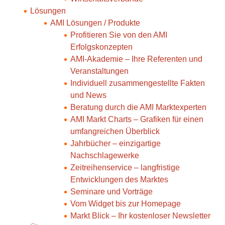
Lösungen
AMI Lösungen / Produkte
Profitieren Sie von den AMI
Erfolgskonzepten
AMI-Akademie – Ihre Referenten und
Veranstaltungen
Individuell zusammengestellte Fakten
und News
Beratung durch die AMI Marktexperten
AMI Markt Charts – Grafiken für einen
umfangreichen Überblick
Jahrbücher – einzigartige
Nachschlagewerke
Zeitreihenservice – langfristige
Entwicklungen des Marktes
Seminare und Vorträge
Vom Widget bis zur Homepage
Markt Blick – Ihr kostenloser Newsletter