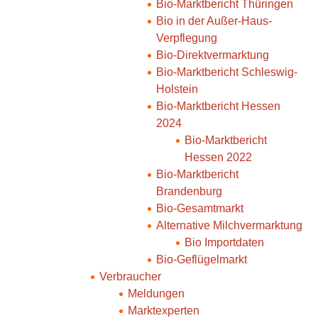
Bio-Marktbericht Thüringen
Bio in der Außer-Haus-
Verpflegung
Bio-Direktvermarktung
Bio-Marktbericht Schleswig-
Holstein
Bio-Marktbericht Hessen
2024
Bio-Marktbericht
Hessen 2022
Bio-Marktbericht
Brandenburg
Bio-Gesamtmarkt
Alternative Milchvermarktung
Bio Importdaten
Bio-Geflügelmarkt
Verbraucher
Meldungen
Marktexperten