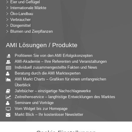
Eier und Geflügel
Internationale Märkte
Öko-Landbau
Verbraucher
Düngemittel
Blumen und Zierpflanzen
AMI Lösungen / Produkte
Profitieren Sie von den AMI Erfolgskonzepten
AMI-Akademie – Ihre Referenten und Veranstaltungen
Individuell zusammengestellte Fakten und News
Beratung durch die AMI Marktexperten
AMI Markt Charts – Grafiken für einen umfangreichen
Überblick
Jahrbücher – einzigartige Nachschlagewerke
Zeitreihenservice – langfristige Entwicklungen des Marktes
Seminare und Vorträge
Vom Widget bis zur Homepage
Markt Blick – Ihr kostenloser Newsletter
Zielgruppen