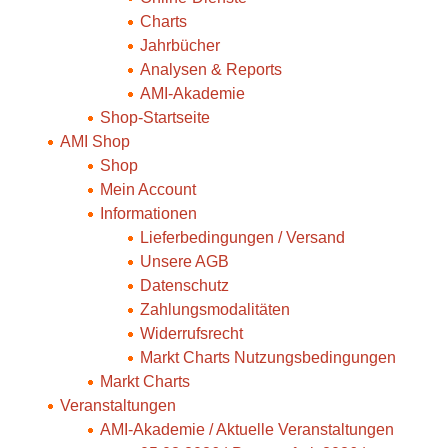
Charts
Jahrbücher
Analysen & Reports
AMI-Akademie
Shop-Startseite
AMI Shop
Shop
Mein Account
Informationen
Lieferbedingungen / Versand
Unsere AGB
Datenschutz
Zahlungsmodalitäten
Widerrufsrecht
Markt Charts Nutzungsbedingungen
Markt Charts
Veranstaltungen
AMI-Akademie / Aktuelle Veranstaltungen