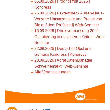
05.08.2026 | Prognosfruit 2026 |
Kongress
26.08.2026 | Faktencheck Außen-Haus-
Verzehr: Umsatzanteile und Preise von
Bio auf dem Prüfstand| Web-Seminar
16.09.2026 | Direktvermarktung 2026:
Orientierung in unsicheren Zeiten | Web-
Seminar
22.09.2026 | Deutscher Obst und
Gemüse Kongress | Kongress
23.09.2026 | AgrarDatenManager
Schweinemarkt | Web-Seminar
Alle Veranstaltungen