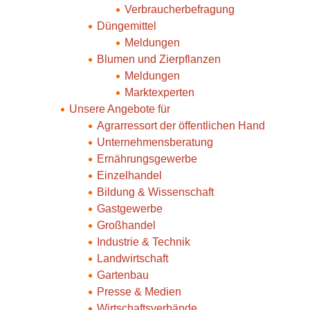
Verbraucherbefragung
Düngemittel
Meldungen
Blumen und Zierpflanzen
Meldungen
Marktexperten
Unsere Angebote für
Agrarressort der öffentlichen Hand
Unternehmensberatung
Ernährungsgewerbe
Einzelhandel
Bildung & Wissenschaft
Gastgewerbe
Großhandel
Industrie & Technik
Landwirtschaft
Gartenbau
Presse & Medien
Wirtschaftsverbände