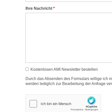
Ihre Nachricht
*
Kostenlosen AMI Newsletter bestellen
Durch das Absenden des Formulars willige ich 
werden lediglich zur Bearbeitung der Anfrage v