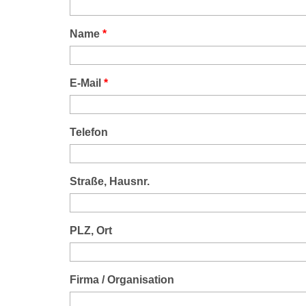
Name
*
E-Mail
*
Telefon
Straße, Hausnr.
PLZ, Ort
Firma / Organisation