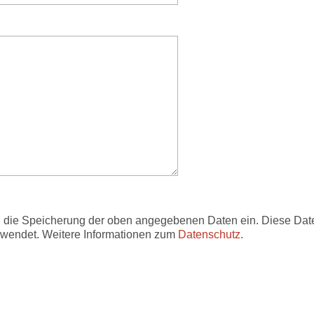
in die Speicherung der oben angegebenen Daten ein. Diese Dat
erwendet. Weitere Informationen zum
Datenschutz
.