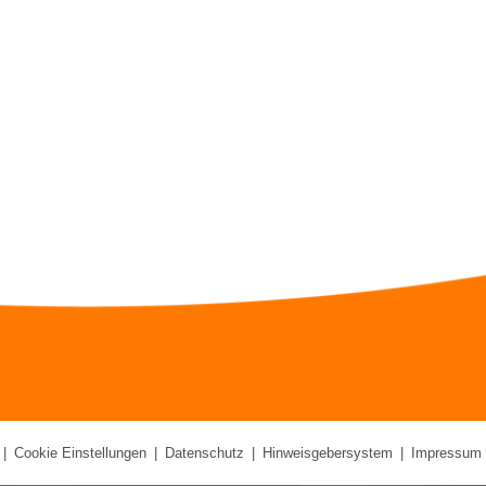
|
Cookie Einstellungen
|
Datenschutz
|
Hinweisgebersystem
|
Impressum