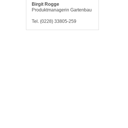
Birgit Rogge
Produktmanagerin Gartenbau
Tel. (0228) 33805-259