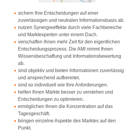
sichern Ihre Entscheidungen auf einer
zuverlässigen und neutralen Informationsbasis ab.
nutzen Synergieeffekte durch viele Fachbereiche
und Marktexperten unter einem Dach.
verschaffen Ihnen mehr Zeit für den eigentlichen
Entscheidungsprozess. Die AMI nimmt Ihnen
Wissensbeschaffung und Informationsbewertung
ab.
sind objektiv und bieten Informationen zuverlässig
und ansprechend aufbereitet.
sind so individuell wie Ihre Anforderungen.
helfen Ihnen Märkte besser zu verstehen und
Entscheidungen zu optimieren.
ermöglichen Ihnen die Konzentration auf das
Tagesgeschäft.
bringen einzelne Aspekte des Marktes auf den
Punkt.