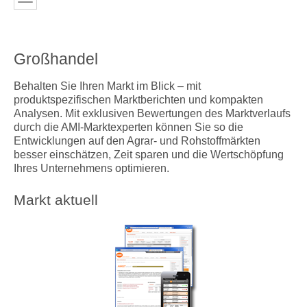
Großhandel
Behalten Sie Ihren Markt im Blick – mit
produktspezifischen Marktberichten und kompakten
Analysen. Mit exklusiven Bewertungen des Marktverlaufs
durch die AMI-Marktexperten können Sie so die
Entwicklungen auf den Agrar- und Rohstoffmärkten
besser einschätzen, Zeit sparen und die Wertschöpfung
Ihres Unternehmens optimieren.
Markt aktuell