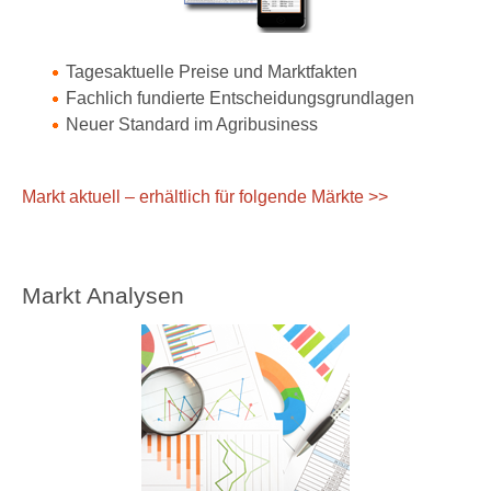
Tagesaktuelle Preise und Marktfakten
Fachlich fundierte Entscheidungsgrundlagen
Neuer Standard im Agribusiness
Markt aktuell – erhältlich für folgende Märkte >>
Markt Analysen