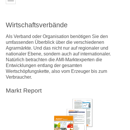
Wirtschaftsverbände
Als Verband oder Organisation benötigen Sie den
umfassenden Überblick über die verschiedenen
Agrarmärkte. Und das nicht nur auf regionaler und
nationaler Ebene, sondern auch auf internationaler.
Natürlich betrachten die AMI-Marktexperten die
Entwicklungen entlang der gesamten
Wertschöpfungskette, also vom Erzeuger bis zum
Verbraucher.
Markt Report