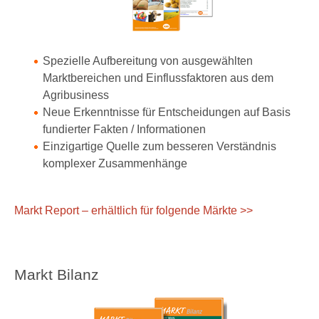
Spezielle Aufbereitung von ausgewählten
Marktbereichen und Einflussfaktoren aus dem
Agribusiness
Neue Erkenntnisse für Entscheidungen auf Basis
fundierter Fakten / Informationen
Einzigartige Quelle zum besseren Verständnis
komplexer Zusammenhänge
Markt Report – erhältlich für folgende Märkte >>
Markt Bilanz