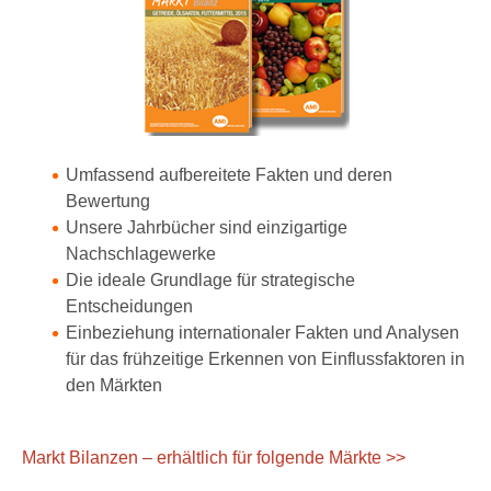
Umfassend aufbereitete Fakten und deren
Bewertung
Unsere Jahrbücher sind einzigartige
Nachschlagewerke
Die ideale Grundlage für strategische
Entscheidungen
Einbeziehung internationaler Fakten und Analysen
für das frühzeitige Erkennen von Einflussfaktoren in
den Märkten
Markt Bilanzen – erhältlich für folgende Märkte >>