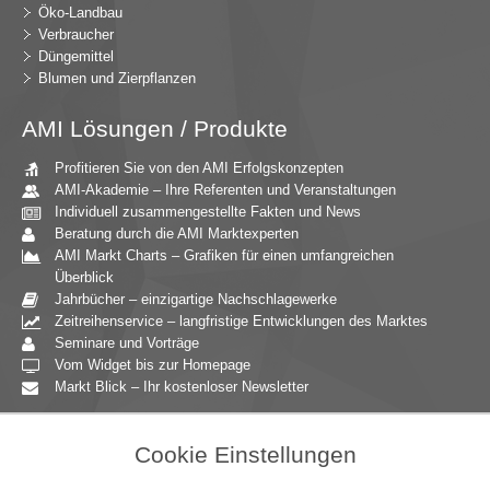
Öko-Landbau
Verbraucher
Düngemittel
Blumen und Zierpflanzen
AMI Lösungen / Produkte
Profitieren Sie von den AMI Erfolgskonzepten
AMI-Akademie – Ihre Referenten und Veranstaltungen
Individuell zusammengestellte Fakten und News
Beratung durch die AMI Marktexperten
AMI Markt Charts – Grafiken für einen umfangreichen
Überblick
Jahrbücher – einzigartige Nachschlagewerke
Zeitreihenservice – langfristige Entwicklungen des Marktes
Seminare und Vorträge
Vom Widget bis zur Homepage
Markt Blick – Ihr kostenloser Newsletter
Zielgruppen
Cookie Einstellungen
Agrarressort der öffentlichen Hand