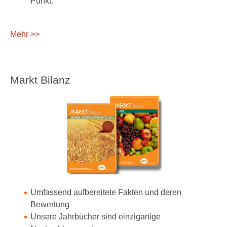
Punkt.
Mehr >>
Markt Bilanz
Umfassend aufbereitete Fakten und deren
Bewertung
Unsere Jahrbücher sind einzigartige