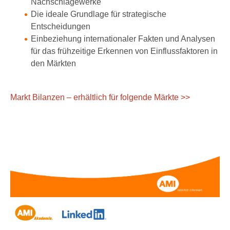
Nachschlagewerke
Die ideale Grundlage für strategische
Entscheidungen
Einbeziehung internationaler Fakten und Analysen
für das frühzeitige Erkennen von Einflussfaktoren in
den Märkten
Markt Bilanzen – erhältlich für folgende Märkte >>