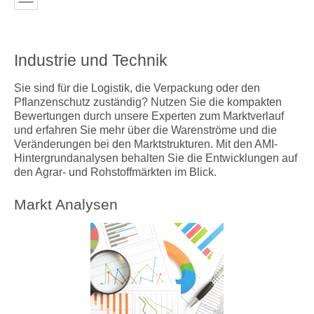
Industrie und Technik
Sie sind für die Logistik, die Verpackung oder den
Pflanzenschutz zuständig? Nutzen Sie die kompakten
Bewertungen durch unsere Experten zum Marktverlauf
und erfahren Sie mehr über die Warenströme und die
Veränderungen bei den Marktstrukturen. Mit den AMI-
Hintergrundanalysen behalten Sie die Entwicklungen auf
den Agrar- und Rohstoffmärkten im Blick.
Markt Analysen