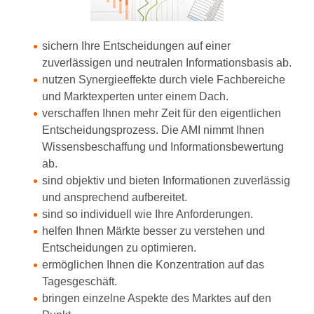
sichern Ihre Entscheidungen auf einer
zuverlässigen und neutralen Informationsbasis ab.
nutzen Synergieeffekte durch viele Fachbereiche
und Marktexperten unter einem Dach.
verschaffen Ihnen mehr Zeit für den eigentlichen
Entscheidungsprozess. Die AMI nimmt Ihnen
Wissensbeschaffung und Informationsbewertung
ab.
sind objektiv und bieten Informationen zuverlässig
und ansprechend aufbereitet.
sind so individuell wie Ihre Anforderungen.
helfen Ihnen Märkte besser zu verstehen und
Entscheidungen zu optimieren.
ermöglichen Ihnen die Konzentration auf das
Tagesgeschäft.
bringen einzelne Aspekte des Marktes auf den