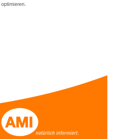
 optimieren.