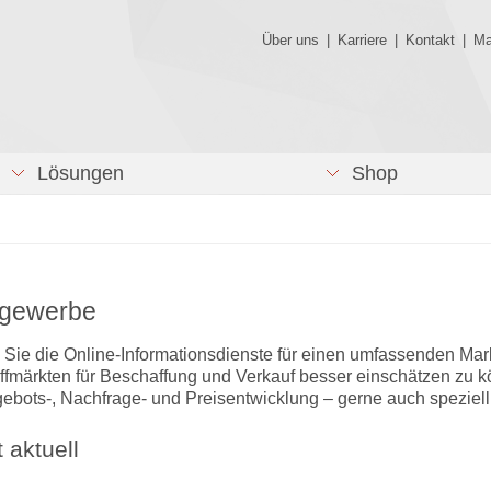
Über uns
|
Karriere
|
Kontakt
|
Ma
Lösungen
Shop
gewerbe
Sie die Online-Informationsdienste für einen umfassenden Mark
ffmärkten für Beschaffung und Verkauf besser einschätzen zu 
gebots-, Nachfrage- und Preisentwicklung – gerne auch speziell
 aktuell