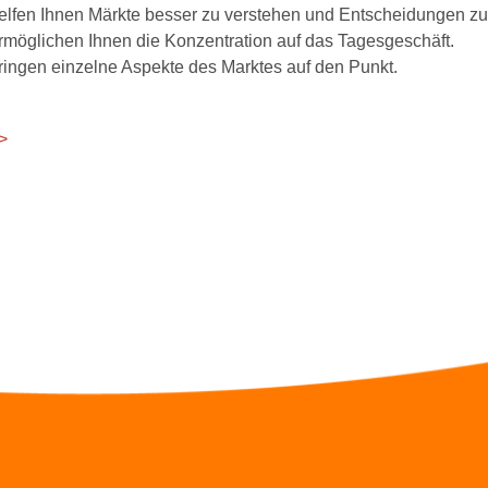
elfen Ihnen Märkte besser zu verstehen und Entscheidungen zu
rmöglichen Ihnen die Konzentration auf das Tagesgeschäft.
ringen einzelne Aspekte des Marktes auf den Punkt.
>