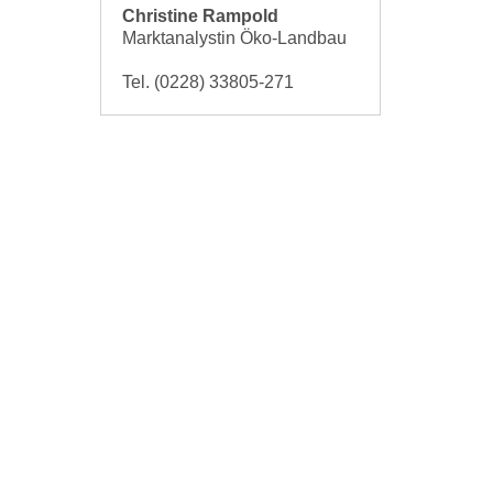
Christine Rampold
Marktanalystin Öko-Landbau
Tel. (0228) 33805-271