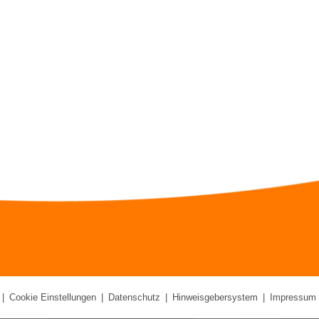
|
Cookie Einstellungen
|
Datenschutz
|
Hinweisgebersystem
|
Impressum