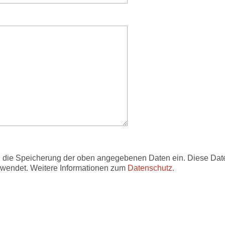
in die Speicherung der oben angegebenen Daten ein. Diese Dat
erwendet. Weitere Informationen zum
Datenschutz
.