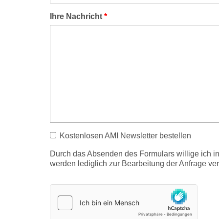
Ihre Nachricht
*
Kostenlosen AMI Newsletter bestellen
Durch das Absenden des Formulars willige ich 
werden lediglich zur Bearbeitung der Anfrage v