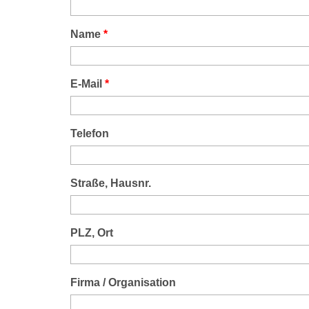
Name
*
E-Mail
*
Telefon
Straße, Hausnr.
PLZ, Ort
Firma / Organisation