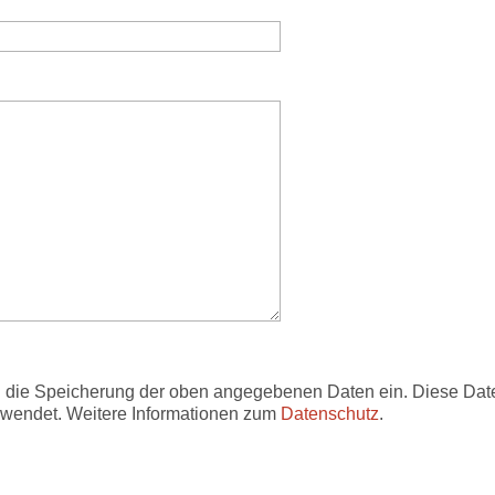
in die Speicherung der oben angegebenen Daten ein. Diese Dat
erwendet. Weitere Informationen zum
Datenschutz
.