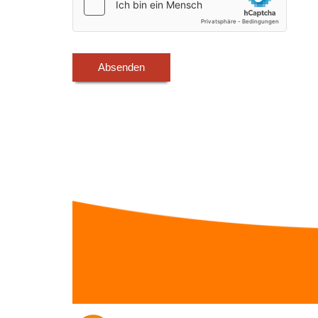
Absenden