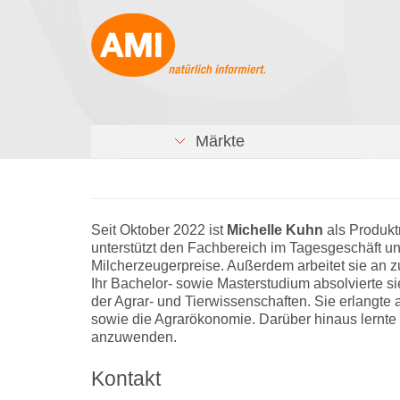
Märkte
Seit Oktober 2022 ist
Michelle Kuhn
als Produkt
unterstützt den Fachbereich im Tagesgeschäft un
Milcherzeugerpreise. Außerdem arbeitet sie an z
Ihr Bachelor- sowie Masterstudium absolvierte s
der Agrar- und Tierwissenschaften. Sie erlangte
sowie die Agrarökonomie. Darüber hinaus lernte 
anzuwenden.
Kontakt