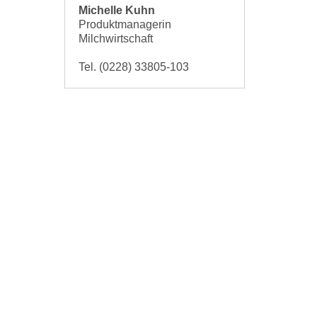
Michelle Kuhn
Produktmanagerin
Milchwirtschaft
Tel. (0228) 33805-103