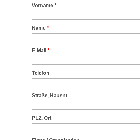
Vorname
*
Name
*
E-Mail
*
Telefon
Straße, Hausnr.
PLZ, Ort