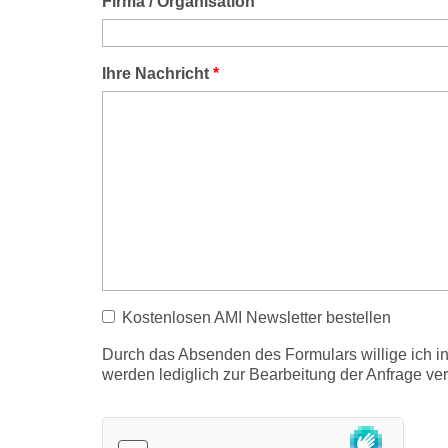
Firma / Organisation
Ihre Nachricht
*
Kostenlosen AMI Newsletter bestellen
Durch das Absenden des Formulars willige ich 
werden lediglich zur Bearbeitung der Anfrage v