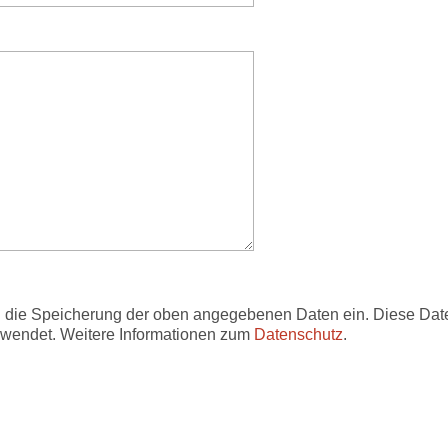
in die Speicherung der oben angegebenen Daten ein. Diese Dat
erwendet. Weitere Informationen zum
Datenschutz
.