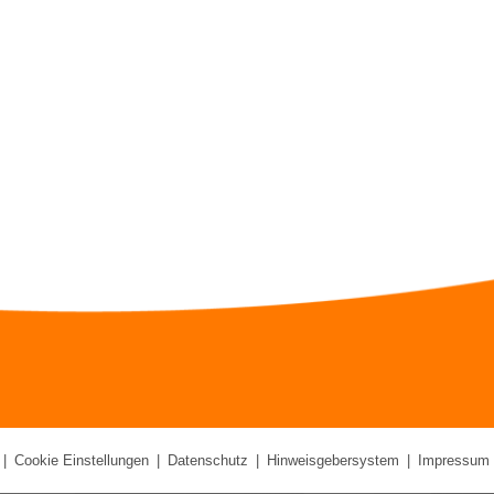
|
Cookie Einstellungen
|
Datenschutz
|
Hinweisgebersystem
|
Impressum