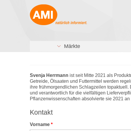
Märkte
Svenja Herrmann
ist seit Mitte 2021 als Produk
Getreide, Ölsaaten und Futtermittel werden regel
ihre frühmorgendlichen Schlagzeilen topaktuell. 
und verantwortlich für die vielfältigen Lieferve
Pflanzenwissenschaften absolvierte sie 2021 an 
Kontakt
Vorname
*