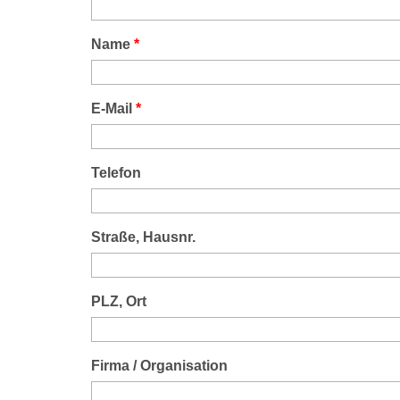
Name
*
E-Mail
*
Telefon
Straße, Hausnr.
PLZ, Ort
Firma / Organisation