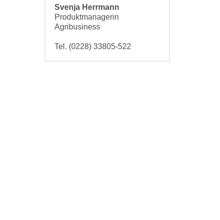
Svenja Herrmann
Produktmanagerin
Agribusiness
Tel. (0228) 33805-522