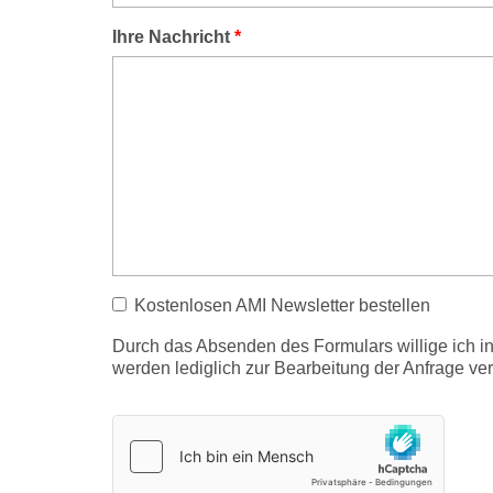
Ihre Nachricht
*
Kostenlosen AMI Newsletter bestellen
Durch das Absenden des Formulars willige ich 
werden lediglich zur Bearbeitung der Anfrage v