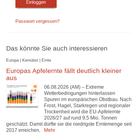
Passwort vergessen?
Das könnte Sie auch interessieren
Europa | Kernobst | Ernte
Europas Apfelernte fällt deutlich kleiner
aus
06.08.2026 (AM) – Extreme
Wetterbedingungen hinterlassen
Spuren im europäischen Obstbau. Nach
Frost, Hagel, Starkregen und regionaler
Trockenheit wird die EU-Apfelernte
2026/27 auf rund 9,5 Mio. Tonnen
geschätzt. Damit dürfte sie die niedrigste Erntemenge seit
2017 erreichen.
Mehr