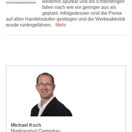
weiterhin spürbar und die Erntemengen
fallen nach wie vor geringer aus als
geplant. Infolgedessen sind die Preise
auf allen Handelsstufen gestiegen und die Werbeaktivität
wurde runtergefahren.
Mehr
Michael Koch
Marktanalyst Gartenbau