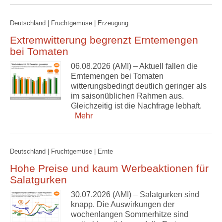
Deutschland | Fruchtgemüse | Erzeugung
Extremwitterung begrenzt Erntemengen
bei Tomaten
06.08.2026 (AMI) – Aktuell fallen die
Erntemengen bei Tomaten
witterungsbedingt deutlich geringer als
im saisonüblichen Rahmen aus.
Gleichzeitig ist die Nachfrage lebhaft.
Mehr
Deutschland | Fruchtgemüse | Ernte
Hohe Preise und kaum Werbeaktionen für
Salatgurken
30.07.2026 (AMI) – Salatgurken sind
knapp. Die Auswirkungen der
wochenlangen Sommerhitze sind