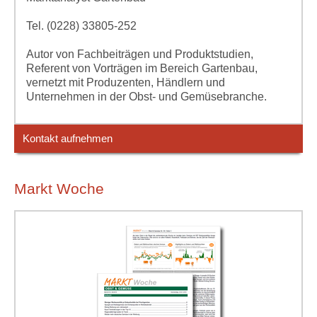
Tel. (0228) 33805-252
Autor von Fachbeiträgen und Produktstudien,
Referent von Vorträgen im Bereich Gartenbau,
vernetzt mit Produzenten, Händlern und
Unternehmen in der Obst- und Gemüsebranche.
Kontakt aufnehmen
Markt Woche