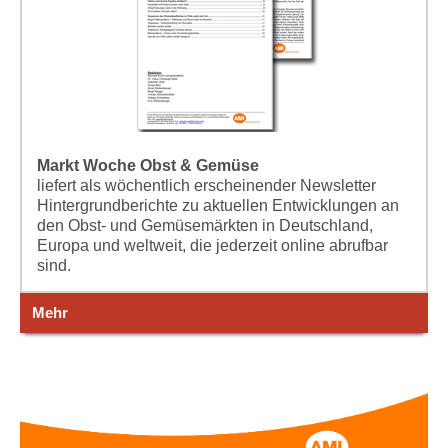
Markt Woche Obst & Gemüse
liefert als wöchentlich erscheinender Newsletter
Hintergrundberichte zu aktuellen Entwicklungen an
den Obst- und Gemüsemärkten in Deutschland,
Europa und weltweit, die jederzeit online abrufbar
sind.
Mehr