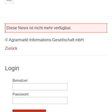
Diese News ist nicht mehr verfügbar.
© Agrarmarkt Informations-Gesellschaft mbH
Zurück
Login
Benutzer:
Passwort: