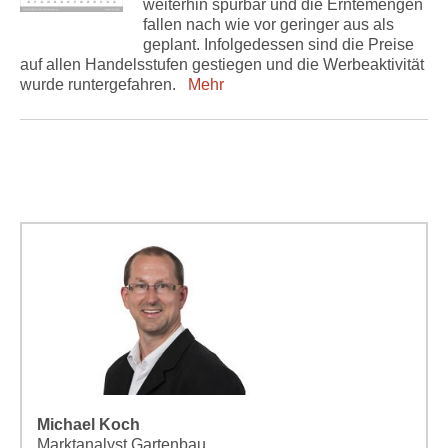
weiterhin spürbar und die Erntemengen
fallen nach wie vor geringer aus als
geplant. Infolgedessen sind die Preise
auf allen Handelsstufen gestiegen und die Werbeaktivität
wurde runtergefahren.
Mehr
Michael Koch
Marktanalyst Gartenbau