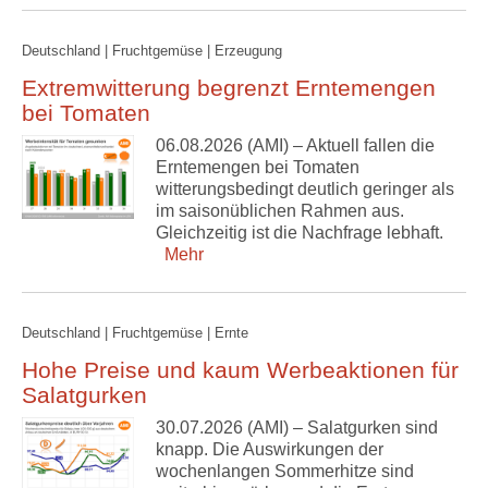
Deutschland | Fruchtgemüse | Erzeugung
Extremwitterung begrenzt Erntemengen
bei Tomaten
06.08.2026 (AMI) – Aktuell fallen die
Erntemengen bei Tomaten
witterungsbedingt deutlich geringer als
im saisonüblichen Rahmen aus.
Gleichzeitig ist die Nachfrage lebhaft.
Mehr
Deutschland | Fruchtgemüse | Ernte
Hohe Preise und kaum Werbeaktionen für
Salatgurken
30.07.2026 (AMI) – Salatgurken sind
knapp. Die Auswirkungen der
wochenlangen Sommerhitze sind