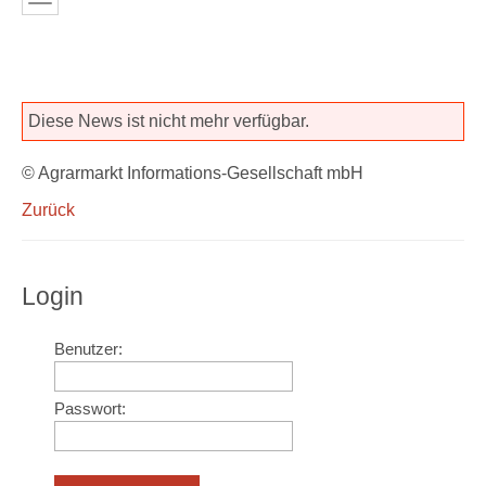
Diese News ist nicht mehr verfügbar.
© Agrarmarkt Informations-Gesellschaft mbH
Zurück
Login
Benutzer:
Passwort: