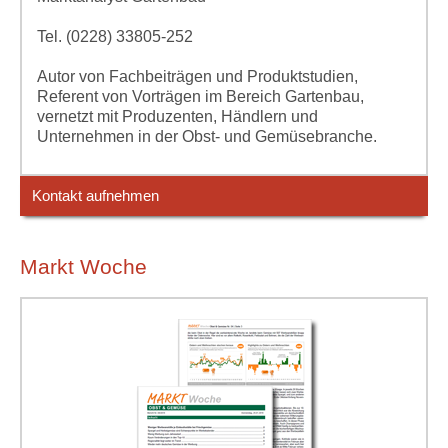
Tel. (0228) 33805-252
Autor von Fachbeiträgen und Produktstudien,
Referent von Vorträgen im Bereich Gartenbau,
vernetzt mit Produzenten, Händlern und
Unternehmen in der Obst- und Gemüsebranche.
Kontakt aufnehmen
Markt Woche