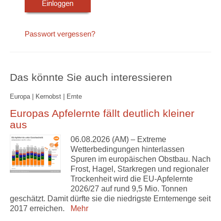
Passwort vergessen?
Das könnte Sie auch interessieren
Europa | Kernobst | Ernte
Europas Apfelernte fällt deutlich kleiner
aus
06.08.2026 (AM) – Extreme
Wetterbedingungen hinterlassen
Spuren im europäischen Obstbau. Nach
Frost, Hagel, Starkregen und regionaler
Trockenheit wird die EU-Apfelernte
2026/27 auf rund 9,5 Mio. Tonnen
geschätzt. Damit dürfte sie die niedrigste Erntemenge seit
2017 erreichen.
Mehr