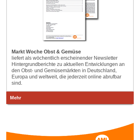
Markt Woche Obst & Gemüse
liefert als wöchentlich erscheinender Newsletter
Hintergrundberichte zu aktuellen Entwicklungen an
den Obst- und Gemüsemärkten in Deutschland,
Europa und weltweit, die jederzeit online abrufbar
sind.
Mehr