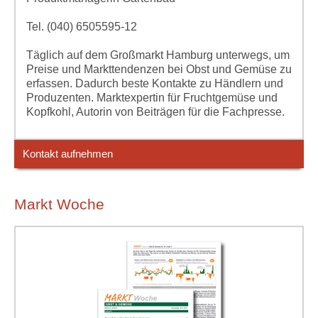
Tel. (040) 6505595-12
Täglich auf dem Großmarkt Hamburg unterwegs, um
Preise und Markttendenzen bei Obst und Gemüse zu
erfassen. Dadurch beste Kontakte zu Händlern und
Produzenten. Marktexpertin für Fruchtgemüse und
Kopfkohl, Autorin von Beiträgen für die Fachpresse.
Kontakt aufnehmen
Markt Woche