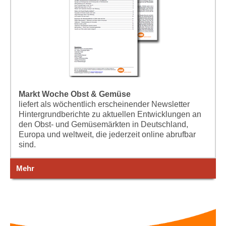
Markt Woche Obst & Gemüse
liefert als wöchentlich erscheinender Newsletter
Hintergrundberichte zu aktuellen Entwicklungen an
den Obst- und Gemüsemärkten in Deutschland,
Europa und weltweit, die jederzeit online abrufbar
sind.
Mehr