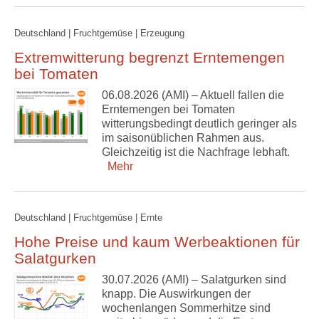
Deutschland | Fruchtgemüse | Erzeugung
Extremwitterung begrenzt Erntemengen
bei Tomaten
06.08.2026 (AMI) – Aktuell fallen die
Erntemengen bei Tomaten
witterungsbedingt deutlich geringer als
im saisonüblichen Rahmen aus.
Gleichzeitig ist die Nachfrage lebhaft.
Mehr
Deutschland | Fruchtgemüse | Ernte
Hohe Preise und kaum Werbeaktionen für
Salatgurken
30.07.2026 (AMI) – Salatgurken sind
knapp. Die Auswirkungen der
wochenlangen Sommerhitze sind