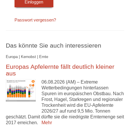
Passwort vergessen?
Das könnte Sie auch interessieren
Europa | Kernobst | Ernte
Europas Apfelernte fällt deutlich kleiner
aus
06.08.2026 (AM) – Extreme
Wetterbedingungen hinterlassen
Spuren im europäischen Obstbau. Nach
Frost, Hagel, Starkregen und regionaler
Trockenheit wird die EU-Apfelernte
2026/27 auf rund 9,5 Mio. Tonnen
geschätzt. Damit dürfte sie die niedrigste Erntemenge seit
2017 erreichen.
Mehr