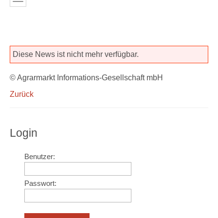
Diese News ist nicht mehr verfügbar.
© Agrarmarkt Informations-Gesellschaft mbH
Zurück
Login
Benutzer:
Passwort: