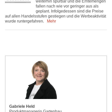
weiterhin spürbar und die Erntemengen
fallen nach wie vor geringer aus als
geplant. Infolgedessen sind die Preise
auf allen Handelsstufen gestiegen und die Werbeaktivität
wurde runtergefahren.
Mehr
Gabriele Held
Produktmanagerin Gartenbau