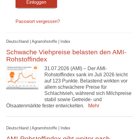
Passwort vergessen?
Deutschland | Agrarrohstoffe | Index
Schwache Viehpreise belasten den AMI-
Rohstoffindex
31.07.2026 (AMI) – Der AMI-
Rohstoffindex sank im Juli 2026 leicht
auf 123 Punkte. Belastend wirkten vor
allem schwächere Preise für
Schlachtvieh, während sich Milchpreise
stabil sowie Getreide- und
Ölsaatenmärkte fester entwickelten.
Mehr
Deutschland | Agrarrohstoffe | Index
AMI-Rohstoffindex gibt weiter nach