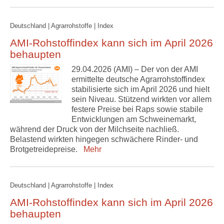
Deutschland | Agrarrohstoffe | Index
AMI-Rohstoffindex kann sich im April 2026
behaupten
29.04.2026 (AMI) – Der von der AMI
ermittelte deutsche Agrarrohstoffindex
stabilisierte sich im April 2026 und hielt
sein Niveau. Stützend wirkten vor allem
festere Preise bei Raps sowie stabile
Entwicklungen am Schweinemarkt,
während der Druck von der Milchseite nachließ.
Belastend wirkten hingegen schwächere Rinder- und
Brotgetreidepreise.
Mehr
Deutschland | Agrarrohstoffe | Index
AMI-Rohstoffindex kann sich im April 2026
behaupten