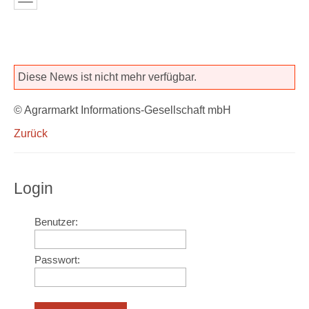
Diese News ist nicht mehr verfügbar.
© Agrarmarkt Informations-Gesellschaft mbH
Zurück
Login
Benutzer:
Passwort: