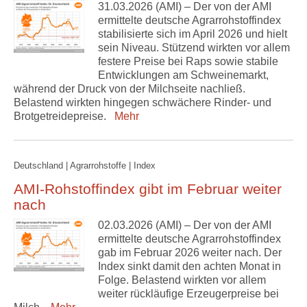
31.03.2026 (AMI) – Der von der AMI
ermittelte deutsche Agrarrohstoffindex
stabilisierte sich im April 2026 und hielt
sein Niveau. Stützend wirkten vor allem
festere Preise bei Raps sowie stabile
Entwicklungen am Schweinemarkt,
während der Druck von der Milchseite nachließ.
Belastend wirkten hingegen schwächere Rinder- und
Brotgetreidepreise.
Mehr
Deutschland | Agrarrohstoffe | Index
AMI-Rohstoffindex gibt im Februar weiter
nach
02.03.2026 (AMI) – Der von der AMI
ermittelte deutsche Agrarrohstoffindex
gab im Februar 2026 weiter nach. Der
Index sinkt damit den achten Monat in
Folge. Belastend wirkten vor allem
weiter rückläufige Erzeugerpreise bei