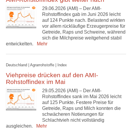
29.06.2026 (AMI) – Der AMI-
Rohstoffindex gab im Juni 2026 leicht
auf 124 Punkte nach. Belastend wirkten
vor allem rückläufige Erzeugerpreise für
Getreide, Raps und Schweine, während
sich die Milchpreise weitgehend stabil
entwickelten.
Mehr
Deutschland | Agrarrohstoffe | Index
Viehpreise drücken auf den AMI-
Rohstoffindex im Mai
29.05.2026 (AMI) – Der AMI-
Rohstoffindex sank im Mai 2026 leicht
auf 125 Punkte. Festere Preise für
Getreide, Raps und Milch konnten die
schwächeren Notierungen für
Schlachtvieh nicht vollständig
ausgleichen.
Mehr