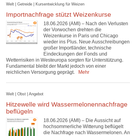
Welt | Getreide | Kursentwicklung für Weizen
Importnachfrage stützt Weizenkurse
18.06.2026 (AMI) – Nach den Verlusten
der Vorwochen drehten die
Weizenkurse in Paris und Chicago
wieder ins Plus. Neue Ausschreibungen
großer Importländer, technische
Eindeckungen der Fonds und
Wetterrisiken in Westeuropa sorgten für Unterstützung.
Fundamental bleibt der Markt jedoch von einer
reichlichen Versorgung geprägt.
Mehr
Welt | Obst | Angebot
Hitzewelle wird Wassermelonennachfrage
beflügeln
18.06.2026 (AMI) – Die Aussicht auf
hochsommerliche Witterung beflügelt
die Nachfrage nach Wassermelonen. An