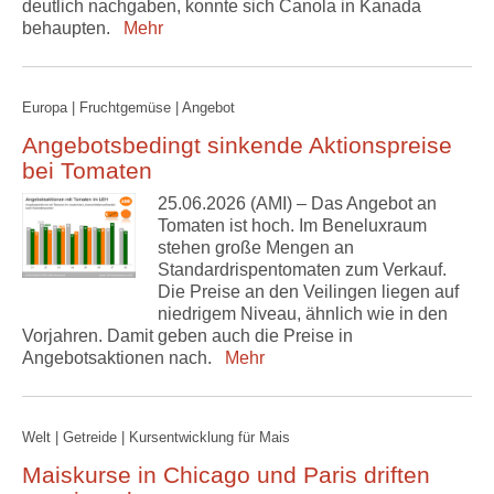
deutlich nachgaben, konnte sich Canola in Kanada
behaupten.
Mehr
Europa | Fruchtgemüse | Angebot
Angebotsbedingt sinkende Aktionspreise
bei Tomaten
25.06.2026 (AMI) – Das Angebot an
Tomaten ist hoch. Im Beneluxraum
stehen große Mengen an
Standardrispentomaten zum Verkauf.
Die Preise an den Veilingen liegen auf
niedrigem Niveau, ähnlich wie in den
Vorjahren. Damit geben auch die Preise in
Angebotsaktionen nach.
Mehr
Welt | Getreide | Kursentwicklung für Mais
Maiskurse in Chicago und Paris driften