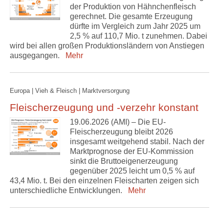
der Produktion von Hähnchenfleisch
gerechnet. Die gesamte Erzeugung
dürfte im Vergleich zum Jahr 2025 um
2,5 % auf 110,7 Mio. t zunehmen. Dabei
wird bei allen großen Produktionsländern von Anstiegen
ausgegangen.
Mehr
Europa | Vieh & Fleisch | Marktversorgung
Fleischerzeugung und -verzehr konstant
19.06.2026 (AMI) – Die EU-
Fleischerzeugung bleibt 2026
insgesamt weitgehend stabil. Nach der
Marktprognose der EU-Kommission
sinkt die Bruttoeigenerzeugung
gegenüber 2025 leicht um 0,5 % auf
43,4 Mio. t. Bei den einzelnen Fleischarten zeigen sich
unterschiedliche Entwicklungen.
Mehr