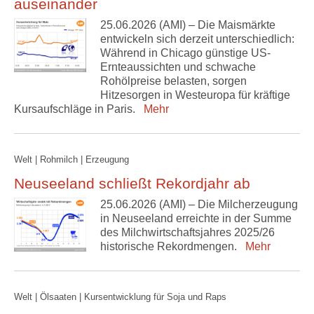
auseinander
25.06.2026 (AMI) – Die Maismärkte
entwickeln sich derzeit unterschiedlich:
Während in Chicago günstige US-
Ernteaussichten und schwache
Rohölpreise belasten, sorgen
Hitzesorgen in Westeuropa für kräftige
Kursaufschläge in Paris.
Mehr
Welt | Rohmilch | Erzeugung
Neuseeland schließt Rekordjahr ab
25.06.2026 (AMI) – Die Milcherzeugung
in Neuseeland erreichte in der Summe
des Milchwirtschaftsjahres 2025/26
historische Rekordmengen.
Mehr
Welt | Ölsaaten | Kursentwicklung für Soja und Raps