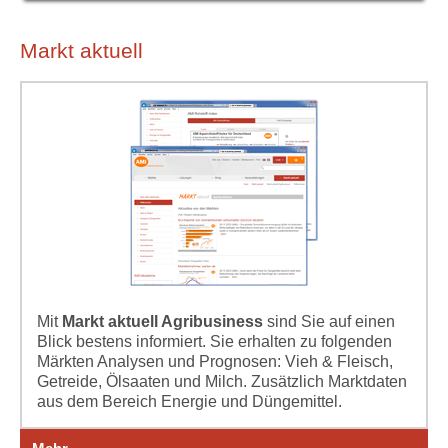
Markt aktuell
Mit
Markt aktuell Agribusiness
sind Sie auf einen
Blick bestens informiert. Sie erhalten zu folgenden
Märkten Analysen und Prognosen: Vieh & Fleisch,
Getreide, Ölsaaten und Milch. Zusätzlich Marktdaten
aus dem Bereich Energie und Düngemittel.