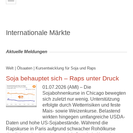
Internationale Märkte
Aktuelle Meldungen
Welt | Ölsaaten | Kursentwicklung für Soja und Raps
Soja behauptet sich – Raps unter Druck
01.07.2026 (AMI) – Die
Sojabohnenkurse in Chicago bewegten
sich zuletzt nur wenig. Unterstützung
erfolgte durch Wetterrisiken und feste
Mais- sowie Weizenkurse. Belastend
wirkten hingegen umfangreiche USDA-
Daten und hohe US-Sojabestände. Während die
Rapskurse in Paris aufgrund schwacher Rohölkurse