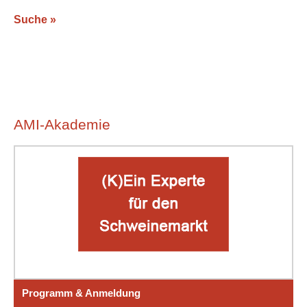
Suche »
AMI-Akademie
Programm & Anmeldung