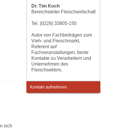
Dr. Tim Koch
Bereichsleiter Fleischwirtschaft
Tel. (0228) 33805-150
Autor von Fachbeiträgen zum
Vieh- und Fleischmarkt,
Referent auf
Fachveranstaltungen, beste
Kontakte zu Verarbeitern und
Unternehmen des
Fleischsektors.
Kontakt aufnehmen
n sich