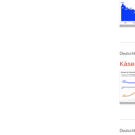
Deutschl
Käse
Deutschl