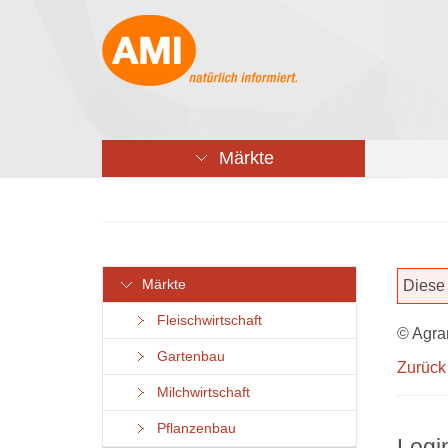
Märkte
Märkte
Diese 
Fleischwirtschaft
© Agra
Gartenbau
Zurück
Milchwirtschaft
Pflanzenbau
Logi