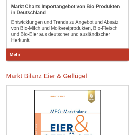
Markt Charts Importangebot von Bio-Produkten
in Deutschland
Entwicklungen und Trends zu Angebot und Absatz
von Bio-Milch und Molkereiprodukten, Bio-Fleisch
und Bio-Eier aus deutscher und ausländischer
Herkunft.
Mehr
Markt Bilanz Eier & Geflügel