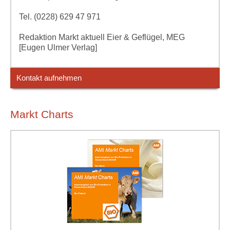
Tel. (0228) 629 47 971
Redaktion Markt aktuell Eier & Geflügel, MEG
[Eugen Ulmer Verlag]
Kontakt aufnehmen
Markt Charts