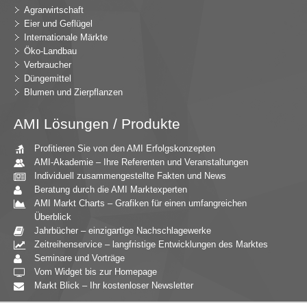
Agrarwirtschaft
Eier und Geflügel
Internationale Märkte
Öko-Landbau
Verbraucher
Düngemittel
Blumen und Zierpflanzen
AMI Lösungen / Produkte
Profitieren Sie von den AMI Erfolgskonzepten
AMI-Akademie – Ihre Referenten und Veranstaltungen
Individuell zusammengestellte Fakten und News
Beratung durch die AMI Marktexperten
AMI Markt Charts – Grafiken für einen umfangreichen
Überblick
Jahrbücher – einzigartige Nachschlagewerke
Zeitreihenservice – langfristige Entwicklungen des Marktes
Seminare und Vorträge
Vom Widget bis zur Homepage
Markt Blick – Ihr kostenloser Newsletter