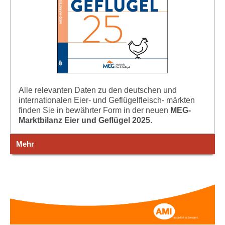
Alle relevanten Daten zu den deutschen und
internationalen Eier- und Geflügelfleisch- märkten
finden Sie in bewährter Form in der neuen
MEG-
Marktbilanz Eier und Geflügel 2025
.
Mehr