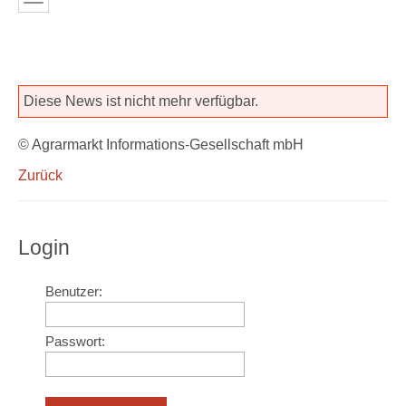
Diese News ist nicht mehr verfügbar.
© Agrarmarkt Informations-Gesellschaft mbH
Zurück
Login
Benutzer:
Passwort: