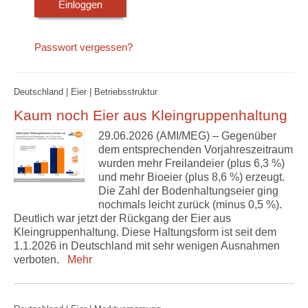
Passwort vergessen?
Deutschland | Eier | Betriebsstruktur
Kaum noch Eier aus Kleingruppenhaltung
29.06.2026 (AMI/MEG) – Gegenüber
dem entsprechenden Vorjahreszeitraum
wurden mehr Freilandeier (plus 6,3 %)
und mehr Bioeier (plus 8,6 %) erzeugt.
Die Zahl der Bodenhaltungseier ging
nochmals leicht zurück (minus 0,5 %).
Deutlich war jetzt der Rückgang der Eier aus
Kleingruppenhaltung. Diese Haltungsform ist seit dem
1.1.2026 in Deutschland mit sehr wenigen Ausnahmen
verboten.
Mehr