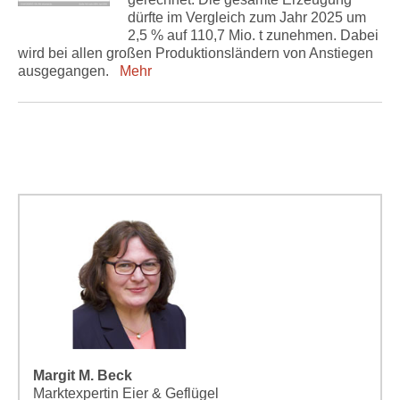
dürfte im Vergleich zum Jahr 2025 um
2,5 % auf 110,7 Mio. t zunehmen. Dabei
wird bei allen großen Produktionsländern von Anstiegen
ausgegangen.
Mehr
Margit M. Beck
Marktexpertin Eier & Geflügel