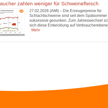
aucher zahlen weniger für Schweinefleisch
27.02.2026 (AMI) – Die Erzeugerpreise für
Schlachtschweine sind seit dem Spätsommer
sukzessive gesunken. Zum Jahreswechsel sc
sich diese Entwicklung auf Verbraucherebene 
Mehr