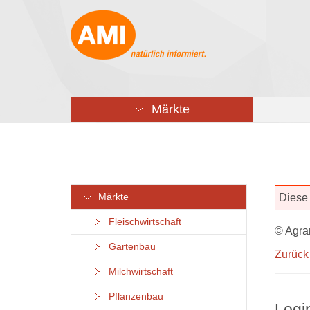
Märkte
Märkte
Diese 
Fleischwirtschaft
© Agra
Gartenbau
Zurück
Milchwirtschaft
Pflanzenbau
Logi