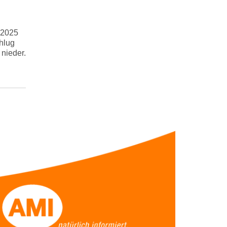
 2025
hlug
nieder.