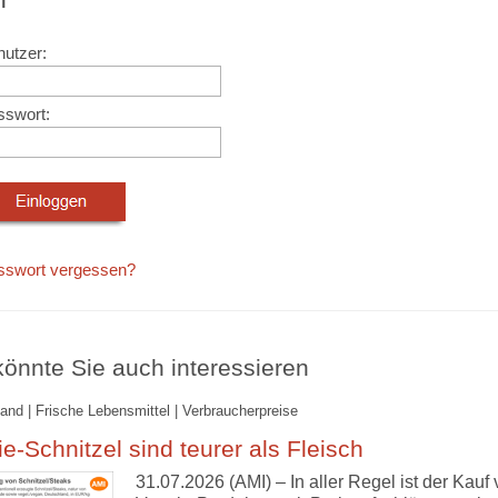
utzer:
sswort:
sswort vergessen?
önnte Sie auch interessieren
and | Frische Lebensmittel | Verbraucherpreise
e-Schnitzel sind teurer als Fleisch
31.07.2026 (AMI) – In aller Regel ist der Kauf