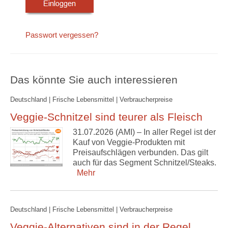
Passwort vergessen?
Das könnte Sie auch interessieren
Deutschland | Frische Lebensmittel | Verbraucherpreise
Veggie-Schnitzel sind teurer als Fleisch
31.07.2026 (AMI) – In aller Regel ist der
Kauf von Veggie-Produkten mit
Preisaufschlägen verbunden. Das gilt
auch für das Segment Schnitzel/Steaks.
Mehr
Deutschland | Frische Lebensmittel | Verbraucherpreise
Veggie-Alternativen sind in der Regel