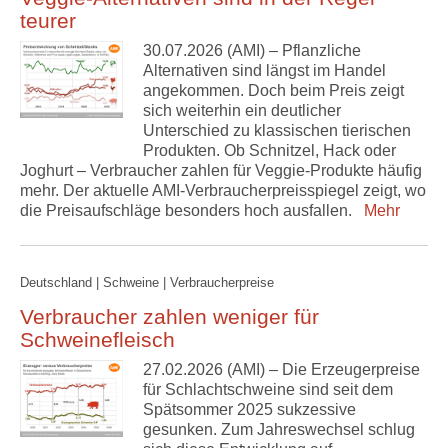
teurer
30.07.2026 (AMI) – Pflanzliche
Alternativen sind längst im Handel
angekommen. Doch beim Preis zeigt
sich weiterhin ein deutlicher
Unterschied zu klassischen tierischen
Produkten. Ob Schnitzel, Hack oder
Joghurt – Verbraucher zahlen für Veggie-Produkte häufig
mehr. Der aktuelle AMI-Verbraucherpreisspiegel zeigt, wo
die Preisaufschläge besonders hoch ausfallen.
Mehr
Deutschland | Schweine | Verbraucherpreise
Verbraucher zahlen weniger für
Schweinefleisch
27.02.2026 (AMI) – Die Erzeugerpreise
für Schlachtschweine sind seit dem
Spätsommer 2025 sukzessive
gesunken. Zum Jahreswechsel schlug