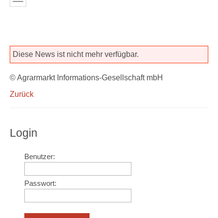
Diese News ist nicht mehr verfügbar.
© Agrarmarkt Informations-Gesellschaft mbH
Zurück
Login
Benutzer:
Passwort: