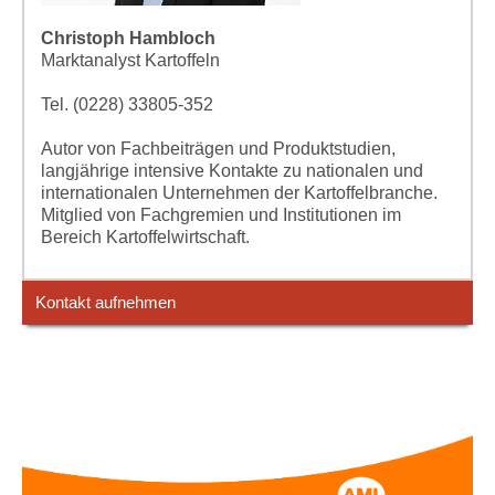
Christoph Hambloch
Marktanalyst Kartoffeln
Tel. (0228) 33805-352
Autor von Fachbeiträgen und Produktstudien,
langjährige intensive Kontakte zu nationalen und
internationalen Unternehmen der Kartoffelbranche.
Mitglied von Fachgremien und Institutionen im
Bereich Kartoffelwirtschaft.
Kontakt aufnehmen