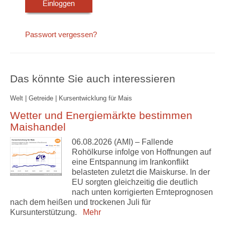
Passwort vergessen?
Das könnte Sie auch interessieren
Welt | Getreide | Kursentwicklung für Mais
Wetter und Energiemärkte bestimmen
Maishandel
06.08.2026 (AMI) – Fallende
Rohölkurse infolge von Hoffnungen auf
eine Entspannung im Irankonflikt
belasteten zuletzt die Maiskurse. In der
EU sorgten gleichzeitig die deutlich
nach unten korrigierten Ernteprognosen
nach dem heißen und trockenen Juli für
Kursunterstützung.
Mehr