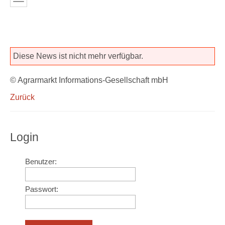
Diese News ist nicht mehr verfügbar.
© Agrarmarkt Informations-Gesellschaft mbH
Zurück
Login
Benutzer:
Passwort: