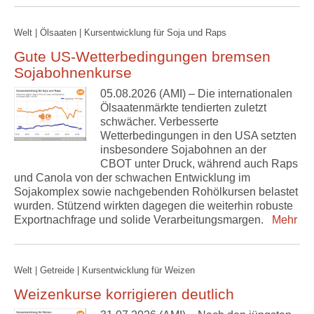
Welt | Ölsaaten | Kursentwicklung für Soja und Raps
Gute US-Wetterbedingungen bremsen
Sojabohnenkurse
05.08.2026 (AMI) – Die internationalen
Ölsaatenmärkte tendierten zuletzt
schwächer. Verbesserte
Wetterbedingungen in den USA setzten
insbesondere Sojabohnen an der
CBOT unter Druck, während auch Raps
und Canola von der schwachen Entwicklung im
Sojakomplex sowie nachgebenden Rohölkursen belastet
wurden. Stützend wirkten dagegen die weiterhin robuste
Exportnachfrage und solide Verarbeitungsmargen.
Mehr
Welt | Getreide | Kursentwicklung für Weizen
Weizenkurse korrigieren deutlich