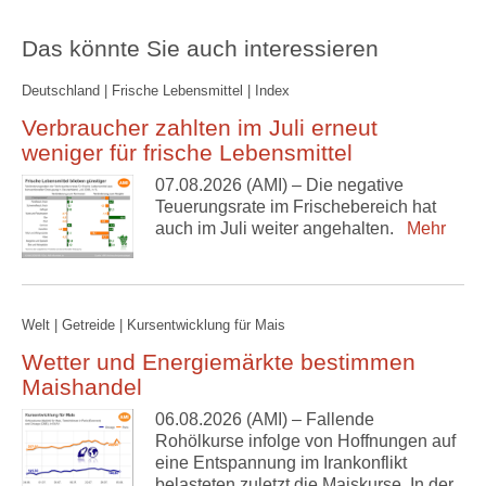
Das könnte Sie auch interessieren
Deutschland | Frische Lebensmittel | Index
Verbraucher zahlten im Juli erneut
weniger für frische Lebensmittel
07.08.2026 (AMI) – Die negative
Teuerungsrate im Frischebereich hat
auch im Juli weiter angehalten.
Mehr
Welt | Getreide | Kursentwicklung für Mais
Wetter und Energiemärkte bestimmen
Maishandel
06.08.2026 (AMI) – Fallende
Rohölkurse infolge von Hoffnungen auf
eine Entspannung im Irankonflikt
belasteten zuletzt die Maiskurse. In der