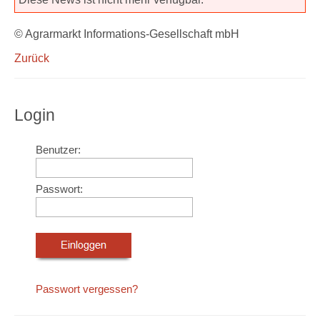
© Agrarmarkt Informations-Gesellschaft mbH
Zurück
Login
Benutzer:
Passwort:
Passwort vergessen?