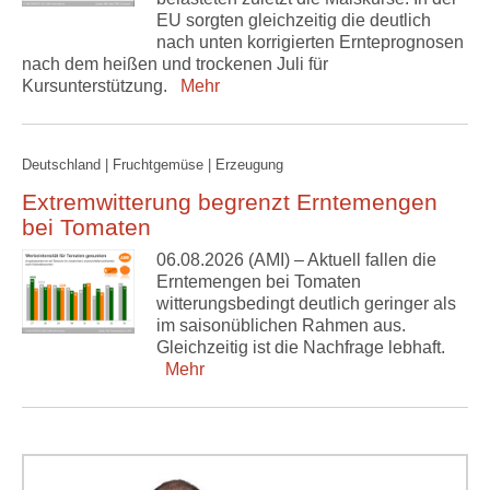
EU sorgten gleichzeitig die deutlich
nach unten korrigierten Ernteprognosen
nach dem heißen und trockenen Juli für
Kursunterstützung.
Mehr
Deutschland | Fruchtgemüse | Erzeugung
Extremwitterung begrenzt Erntemengen
bei Tomaten
06.08.2026 (AMI) – Aktuell fallen die
Erntemengen bei Tomaten
witterungsbedingt deutlich geringer als
im saisonüblichen Rahmen aus.
Gleichzeitig ist die Nachfrage lebhaft.
Mehr