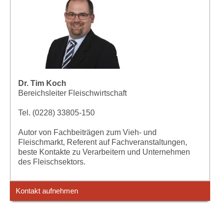
Dr. Tim Koch
Bereichsleiter Fleischwirtschaft
Tel. (0228) 33805-150
Autor von Fachbeiträgen zum Vieh- und
Fleischmarkt, Referent auf Fachveranstaltungen,
beste Kontakte zu Verarbeitern und Unternehmen
des Fleischsektors.
Kontakt aufnehmen