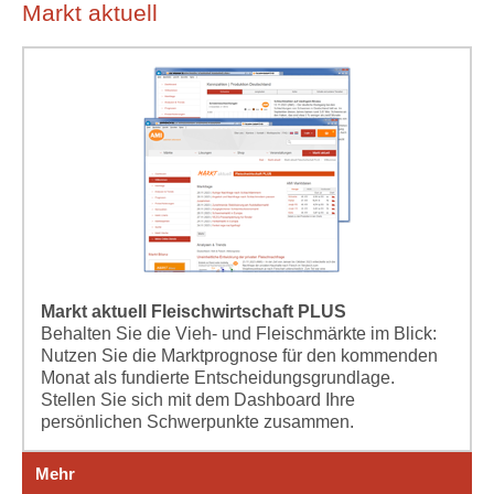
Markt aktuell
Markt aktuell Fleischwirtschaft PLUS
Behalten Sie die Vieh- und Fleischmärkte im Blick:
Nutzen Sie die Marktprognose für den kommenden
Monat als fundierte Entscheidungsgrundlage.
Stellen Sie sich mit dem Dashboard Ihre
persönlichen Schwerpunkte zusammen.
Mehr