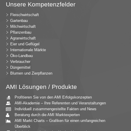
Unsere Kompetenzfelder
Fleischwirtschaft
Gartenbau
Milchwirtschaft
Pflanzenbau
Agrarwirtschaft
Eier und Geflügel
Internationale Märkte
Öko-Landbau
Verbraucher
Düngemittel
Blumen und Zierpflanzen
AMI Lösungen / Produkte
Profitieren Sie von den AMI Erfolgskonzepten
AMI-Akademie – Ihre Referenten und Veranstaltungen
Individuell zusammengestellte Fakten und News
Beratung durch die AMI Marktexperten
AMI Markt Charts – Grafiken für einen umfangreichen
Überblick