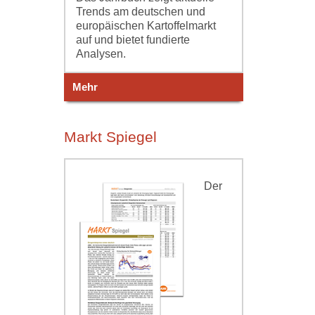
Trends am deutschen und
europäischen Kartoffelmarkt
auf und bietet fundierte
Analysen.
Mehr
Markt Spiegel
Der