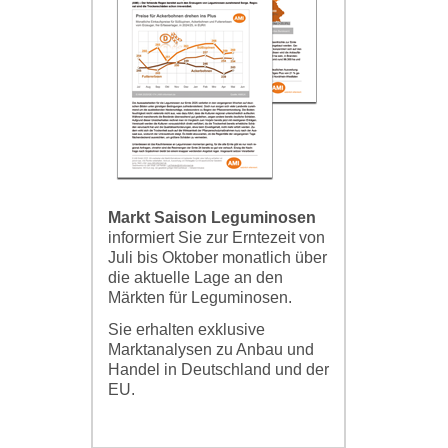
Markt Saison Leguminosen
informiert Sie zur Erntezeit von
Juli bis Oktober monatlich über
die aktuelle Lage an den
Märkten für Leguminosen.
Sie erhalten exklusive
Marktanalysen zu Anbau und
Handel in Deutschland und der
EU.