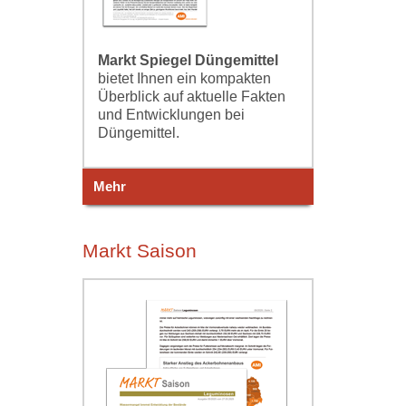
Markt Spiegel Düngemittel
bietet Ihnen ein kompakten
Überblick auf aktuelle Fakten
und Entwicklungen bei
Düngemittel.
Mehr
Markt Saison