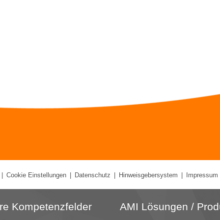
|
Cookie Einstellungen
|
Datenschutz
|
Hinweisgebersystem
|
Impressum
re Kompetenzfelder
AMI Lösungen / Prod